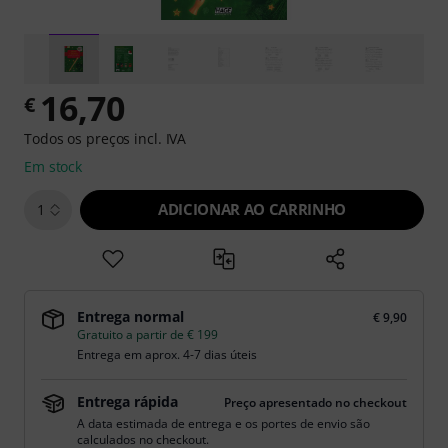
16,70
€
Todos os preços incl. IVA
Em stock
ADICIONAR AO CARRINHO
1
Entrega normal
€ 9,90
Gratuito a partir de € 199
Entrega em aprox. 4-7 dias úteis
Entrega rápida
Preço apresentado no checkout
A data estimada de entrega e os portes de envio são
calculados no checkout.