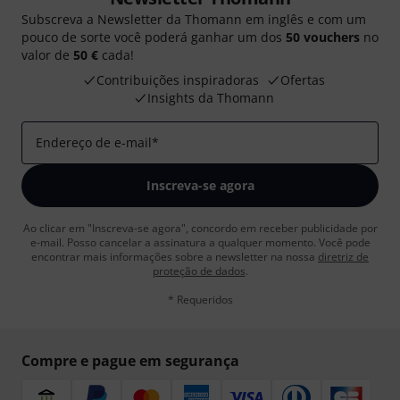
Subscreva a Newsletter da Thomann em inglês e com um
pouco de sorte você poderá ganhar um dos
50 vouchers
no
valor de
50 €
cada!
Contribuições inspiradoras
Ofertas
Insights da Thomann
Endereço de e-mail
*
Inscreva-se agora
Ao clicar em "Inscreva-se agora", concordo em receber publicidade por
e-mail. Posso cancelar a assinatura a qualquer momento. Você pode
encontrar mais informações sobre a newsletter na nossa
diretriz de
proteção de dados
.
* Requeridos
Compre e pague em segurança