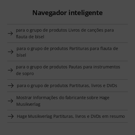
Navegador inteligente
para o grupo de produtos Livros de canções para
flauta de bísel
para o grupo de produtos Partituras para flauta de
bísel
para o grupo de produtos Pautas para instrumentos
de sopro
para o grupo de produtos Partituras, livros e DVDs
Mostrar Informações do fabricante sobre Hage
Musikverlag
Hage Musikverlag Partituras, livros e DVDs em resumo