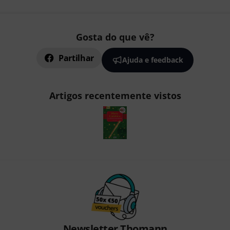
Gosta do que vê?
Partilhar
Ajuda e feedback
Artigos recentemente vistos
Newsletter Thomann