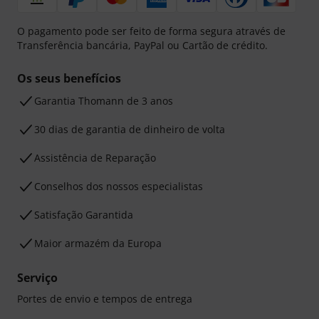
O pagamento pode ser feito de forma segura através de
Transferência bancária, PayPal ou Cartão de crédito.
Os seus benefícios
Garantia Thomann de 3 anos
30 dias de garantia de dinheiro de volta
Assistência de Reparação
Conselhos dos nossos especialistas
Satisfação Garantida
Maior armazém da Europa
Serviço
Portes de envio e tempos de entrega