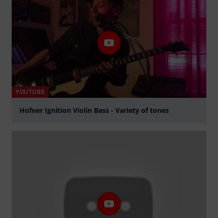
YOUTUBE
Hofner Ignition Violin Bass - Variety of tones
Tocar