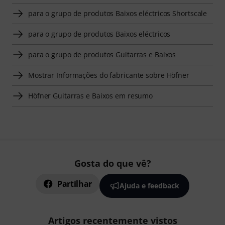
para o grupo de produtos Baixos eléctricos Shortscale
para o grupo de produtos Baixos eléctricos
para o grupo de produtos Guitarras e Baixos
Mostrar Informações do fabricante sobre Höfner
Höfner Guitarras e Baixos em resumo
Gosta do que vê?
Partilhar
Ajuda e feedback
Artigos recentemente vistos