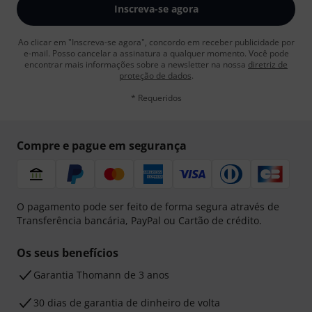
Inscreva-se agora
Ao clicar em "Inscreva-se agora", concordo em receber publicidade por
e-mail. Posso cancelar a assinatura a qualquer momento. Você pode
encontrar mais informações sobre a newsletter na nossa
diretriz de
proteção de dados
.
* Requeridos
Compre e pague em segurança
O pagamento pode ser feito de forma segura através de
Transferência bancária, PayPal ou Cartão de crédito.
Os seus benefícios
Garantia Thomann de 3 anos
30 dias de garantia de dinheiro de volta