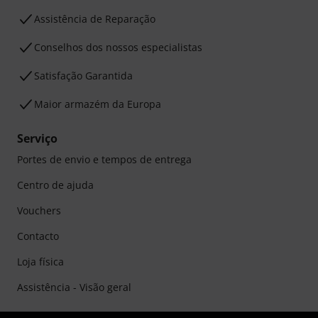
Assistência de Reparação
Conselhos dos nossos especialistas
Satisfação Garantida
Maior armazém da Europa
Serviço
Portes de envio e tempos de entrega
Centro de ajuda
Vouchers
Contacto
Loja física
Assistência - Visão geral