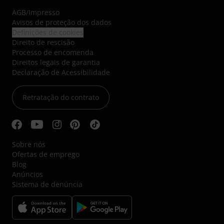
AGB
/
Impresso
Avisos de proteção dos dados
Definições de cookies
Direito de rescisão
Processo de encomenda
Direitos legais de garantia
Declaração de Acessibilidade
Retratação do contrato
Sobre nós
Ofertas de emprego
Blog
Anúncios
Sistema de denúncia