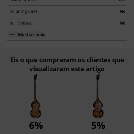
Including Case
No
Incl. Gigbag
No
Mostrar mais
Eis o que compraram os clientes que
visualizaram este artigo
6%
5%