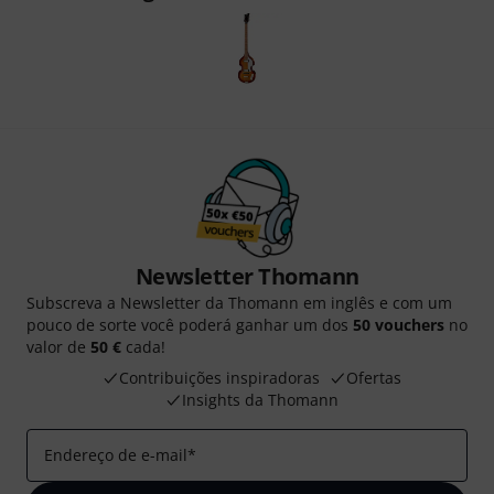
Newsletter Thomann
Subscreva a Newsletter da Thomann em inglês e com um
pouco de sorte você poderá ganhar um dos
50 vouchers
no
valor de
50 €
cada!
Contribuições inspiradoras
Ofertas
Insights da Thomann
Endereço de e-mail
*