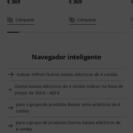
€ 369
€ 369
Comparar
Comparar
Navegador inteligente
Indicar Höfner Outros baixos eléctricos de 4 cordas
Outros baixos eléctricos de 4 cordas Indicar na faixa de
preços de 350 € - 450 €
para o grupo de produtos Baixos semi-acústicos de 4
cordas
para o grupo de produtos Outros baixos eléctricos de
4 cordas