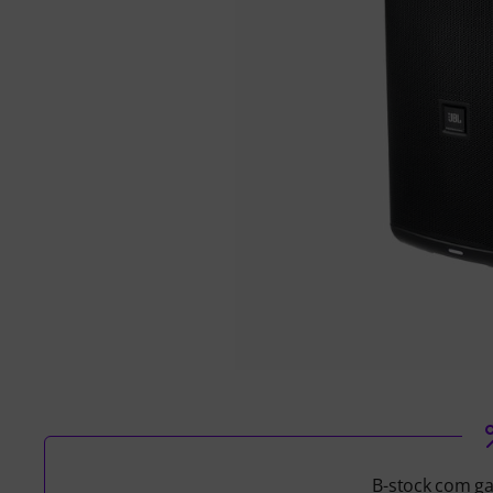
B-stock com ga