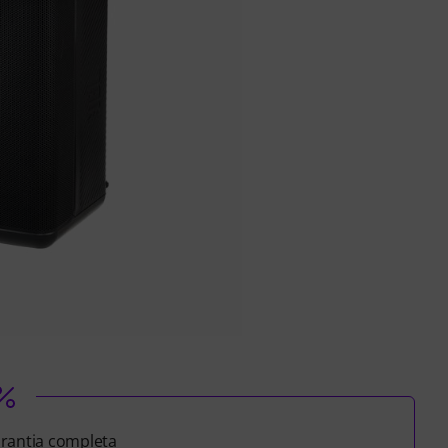
rantia completa