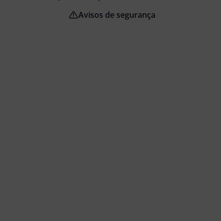
Avisos de segurança