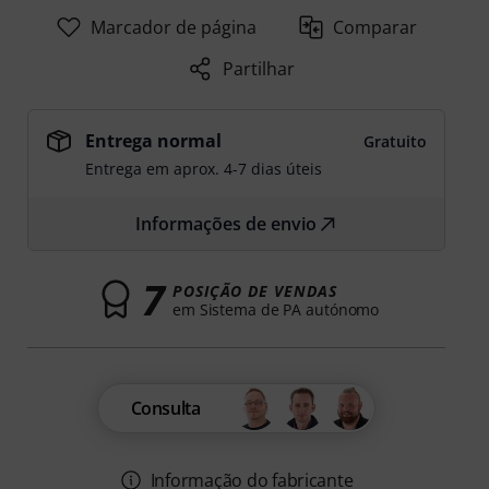
Marcador de página
Comparar
Partilhar
Entrega normal
Gratuito
Entrega em aprox. 4-7 dias úteis
Informações de envio
7
POSIÇÃO DE VENDAS
em Sistema de PA autónomo
Consulta
Informação do fabricante