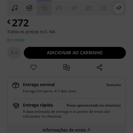
+7
272
€
Todos os preços incl. IVA
Em stock
ADICIONAR AO CARRINHO
1
Entrega normal
Gratuito
Entrega em aprox. 4-7 dias úteis
Entrega rápida
Preço apresentado no checkout
A data estimada de entrega e os portes de envio são
calculados no checkout.
Informações de envio