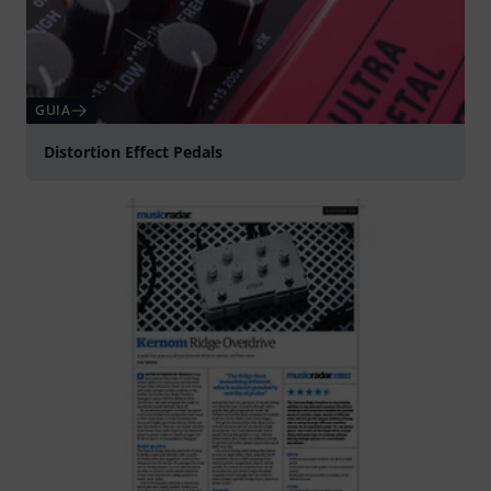
GUIA
Distortion Effect Pedals