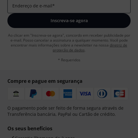
Endereço de e-mail
*
Inscreva-se agora
Ao clicar em "Inscreva-se agora", concordo em receber publicidade por
e-mail. Posso cancelar a assinatura a qualquer momento. Você pode
encontrar mais informações sobre a newsletter na nossa
diretriz de
proteção de dados
.
* Requeridos
Compre e pague em segurança
O pagamento pode ser feito de forma segura através de
Transferência bancária, PayPal ou Cartão de crédito.
Os seus benefícios