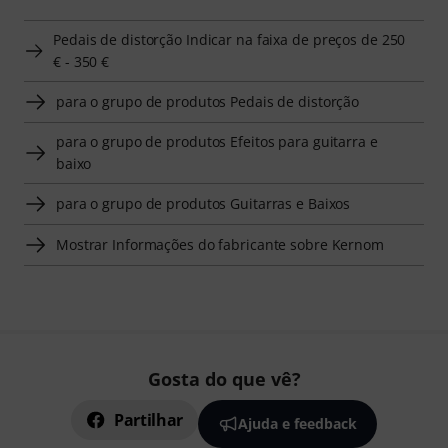
Pedais de distorção Indicar na faixa de preços de 250
€ - 350 €
para o grupo de produtos Pedais de distorção
para o grupo de produtos Efeitos para guitarra e
baixo
para o grupo de produtos Guitarras e Baixos
Mostrar Informações do fabricante sobre Kernom
Gosta do que vê?
Partilhar
Ajuda e feedback