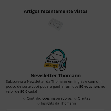
Artigos recentemente vistos
Newsletter Thomann
Subscreva a Newsletter da Thomann em inglês e com um
pouco de sorte você poderá ganhar um dos
50 vouchers
no
valor de
50 €
cada!
Contribuições inspiradoras
Ofertas
Insights da Thomann