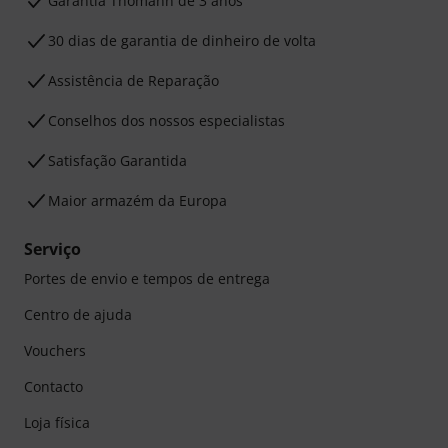
Garantia Thomann de 3 anos
30 dias de garantia de dinheiro de volta
Assistência de Reparação
Conselhos dos nossos especialistas
Satisfação Garantida
Maior armazém da Europa
Serviço
Portes de envio e tempos de entrega
Centro de ajuda
Vouchers
Contacto
Loja física