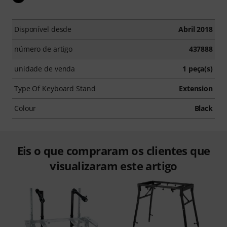
Disponível desde
Abril 2018
número de artigo
437888
unidade de venda
1 peça(s)
Type Of Keyboard Stand
Extension
Colour
Black
Eis o que compraram os clientes que
visualizaram este artigo