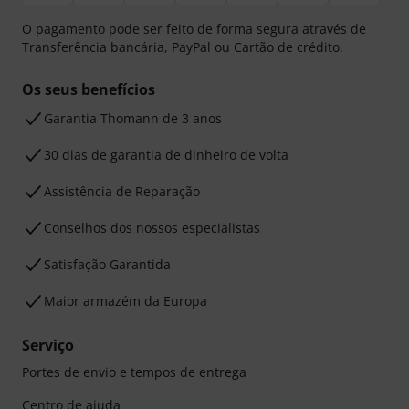
O pagamento pode ser feito de forma segura através de
Transferência bancária, PayPal ou Cartão de crédito.
Os seus benefícios
Garantia Thomann de 3 anos
30 dias de garantia de dinheiro de volta
Assistência de Reparação
Conselhos dos nossos especialistas
Satisfação Garantida
Maior armazém da Europa
Serviço
Portes de envio e tempos de entrega
Centro de ajuda