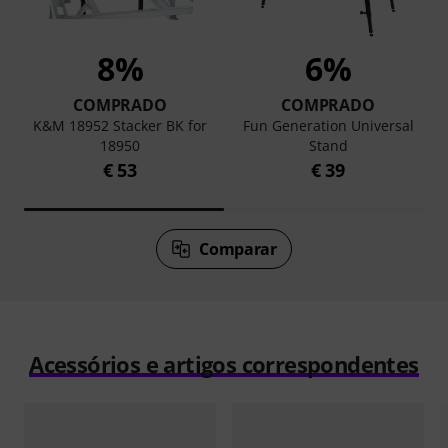
8%
6%
COMPRADO
COMPRADO
K&M 18952 Stacker BK for
Fun Generation Universal
18950
Stand
€ 53
€ 39
Comparar
Acessórios e artigos correspondentes