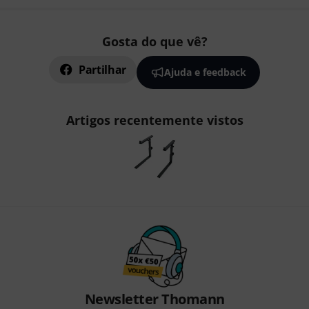
Gosta do que vê?
Partilhar
Ajuda e feedback
Artigos recentemente vistos
Newsletter Thomann