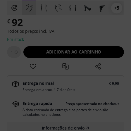
+5
92
€
Todos os preços incl. IVA
Em stock
ADICIONAR AO CARRINHO
1
Entrega normal
€ 9,90
Entrega em aprox. 4-7 dias úteis
Entrega rápida
Preço apresentado no checkout
A data estimada de entrega e os portes de envio são
calculados no checkout.
Informações de envio