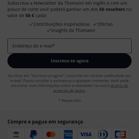
Subscreva a Newsletter da Thomann em inglês e com um
pouco de sorte você poderá ganhar um dos
50 vouchers
no
valor de
50 €
cada!
Contribuições inspiradoras
Ofertas
Insights da Thomann
Endereço de e-mail
*
Inscreva-se agora
Ao clicar em "Inscreva-se agora", concordo em receber publicidade por
e-mail. Posso cancelar a assinatura a qualquer momento. Você pode
encontrar mais informações sobre a newsletter na nossa
diretriz de
proteção de dados
.
* Requeridos
Compre e pague em segurança