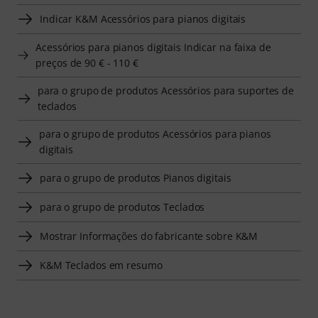
Indicar K&M Acessórios para pianos digitais
Acessórios para pianos digitais Indicar na faixa de
preços de 90 € - 110 €
para o grupo de produtos Acessórios para suportes de
teclados
para o grupo de produtos Acessórios para pianos
digitais
para o grupo de produtos Pianos digitais
para o grupo de produtos Teclados
Mostrar Informações do fabricante sobre K&M
K&M Teclados em resumo