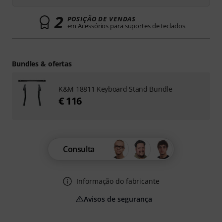
2
POSIÇÃO DE VENDAS
em Acessórios para suportes de teclados
Bundles & ofertas
K&M 18811 Keyboard Stand Bundle
€ 116
Consulta
Informação do fabricante
Avisos de segurança