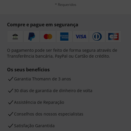
* Requeridos
Compre e pague em segurança
O pagamento pode ser feito de forma segura através de
Transferência bancária, PayPal ou Cartão de crédito.
Os seus benefícios
Garantia Thomann de 3 anos
30 dias de garantia de dinheiro de volta
Assistência de Reparação
Conselhos dos nossos especialistas
Satisfação Garantida