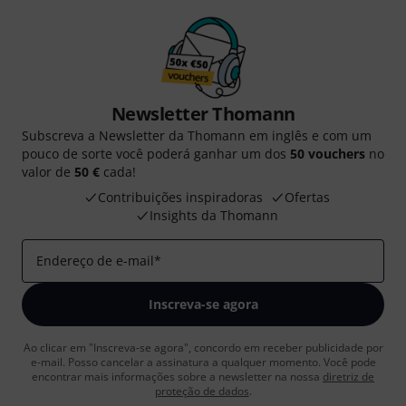
Newsletter Thomann
Subscreva a Newsletter da Thomann em inglês e com um
pouco de sorte você poderá ganhar um dos
50 vouchers
no
valor de
50 €
cada!
Contribuições inspiradoras
Ofertas
Insights da Thomann
Endereço de e-mail
*
Inscreva-se agora
Ao clicar em "Inscreva-se agora", concordo em receber publicidade por
e-mail. Posso cancelar a assinatura a qualquer momento. Você pode
encontrar mais informações sobre a newsletter na nossa
diretriz de
proteção de dados
.