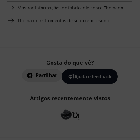
Mostrar Informações do fabricante sobre Thomann
Thomann Instrumentos de sopro em resumo
Gosta do que vê?
Partilhar
Ajuda e feedback
Artigos recentemente vistos