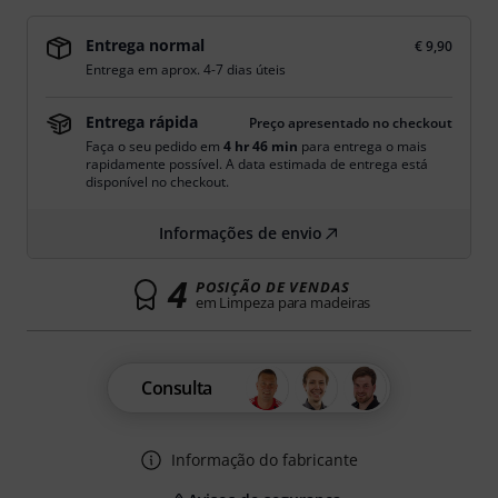
Entrega normal
€ 9,90
Entrega em aprox. 4-7 dias úteis
Entrega rápida
Preço apresentado no checkout
Faça o seu pedido em
4 hr 46 min
para entrega o mais
rapidamente possível. A data estimada de entrega está
disponível no checkout.
Informações de envio
4
POSIÇÃO DE VENDAS
em Limpeza para madeiras
Consulta
Informação do fabricante