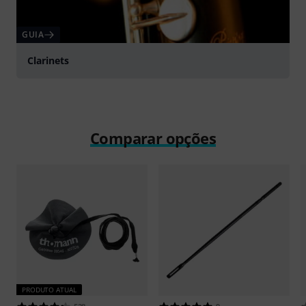
GUIA
Clarinets
Comparar opções
PRODUTO ATUAL