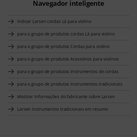
Navegador inteligente
Indicar Larsen cordas Lá para violino
para o grupo de produtos cordas Lá para violino
para o grupo de produtos Cordas para violino
para o grupo de produtos Acessórios para violinos
para o grupo de produtos Instrumentos de cordas
para o grupo de produtos Instrumentos tradicionais
Mostrar Informações do fabricante sobre Larsen
Larsen Instrumentos tradicionais em resumo