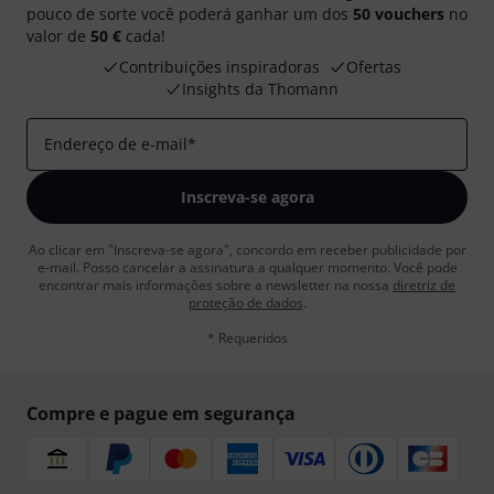
pouco de sorte você poderá ganhar um dos
50 vouchers
no
valor de
50 €
cada!
Contribuições inspiradoras
Ofertas
Insights da Thomann
Endereço de e-mail
*
Inscreva-se agora
Ao clicar em "Inscreva-se agora", concordo em receber publicidade por
e-mail. Posso cancelar a assinatura a qualquer momento. Você pode
encontrar mais informações sobre a newsletter na nossa
diretriz de
proteção de dados
.
* Requeridos
Compre e pague em segurança