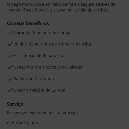
O pagamento pode ser feito de forma segura através de
Transferência bancária, PayPal ou Cartão de crédito.
Os seus benefícios
Garantia Thomann de 3 anos
30 dias de garantia de dinheiro de volta
Assistência de Reparação
Conselhos dos nossos especialistas
Satisfação Garantida
Maior armazém da Europa
Serviço
Portes de envio e tempos de entrega
Centro de ajuda