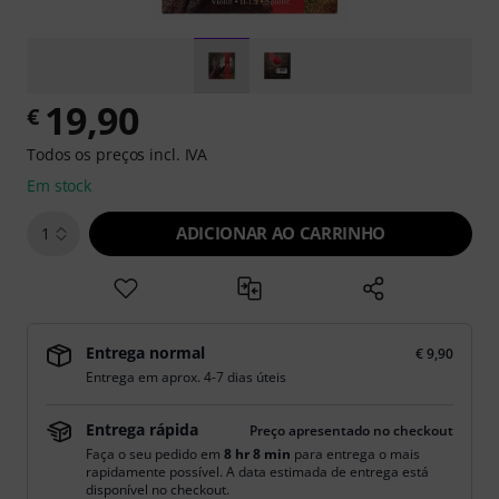
19,90
€
Todos os preços incl. IVA
Em stock
ADICIONAR AO CARRINHO
1
Entrega normal
€ 9,90
Entrega em aprox. 4-7 dias úteis
Entrega rápida
Preço apresentado no checkout
Faça o seu pedido em
8 hr 8 min
para entrega o mais
rapidamente possível. A data estimada de entrega está
disponível no checkout.