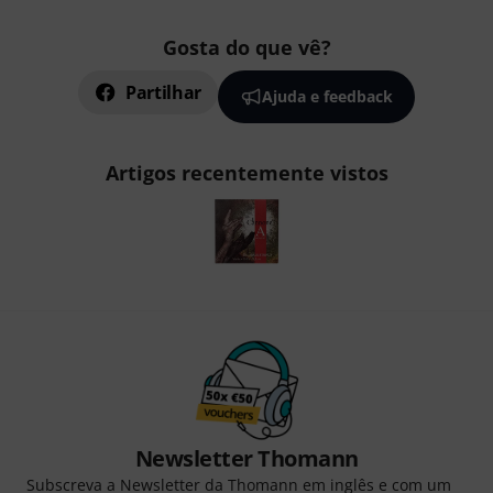
Gosta do que vê?
Partilhar
Ajuda e feedback
Artigos recentemente vistos
Newsletter Thomann
Subscreva a Newsletter da Thomann em inglês e com um