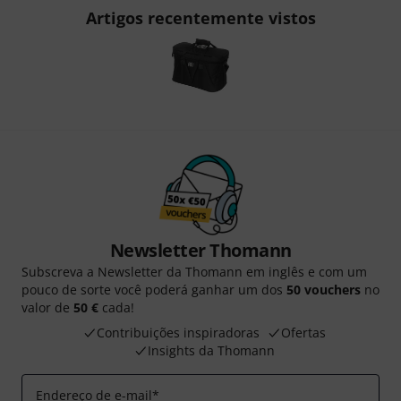
Artigos recentemente vistos
Newsletter Thomann
Subscreva a Newsletter da Thomann em inglês e com um
pouco de sorte você poderá ganhar um dos
50 vouchers
no
valor de
50 €
cada!
Contribuições inspiradoras
Ofertas
Insights da Thomann
Endereço de e-mail
*