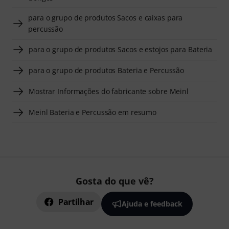
para o grupo de produtos Sacos e caixas para
percussão
para o grupo de produtos Sacos e estojos para Bateria
para o grupo de produtos Bateria e Percussão
Mostrar Informações do fabricante sobre Meinl
Meinl Bateria e Percussão em resumo
Gosta do que vê?
Partilhar
Ajuda e feedback