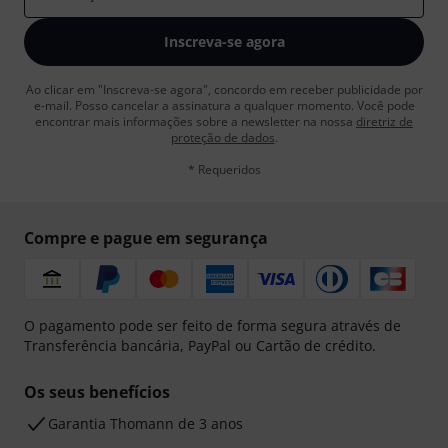
Inscreva-se agora
Ao clicar em "Inscreva-se agora", concordo em receber publicidade por
e-mail. Posso cancelar a assinatura a qualquer momento. Você pode
encontrar mais informações sobre a newsletter na nossa
diretriz de
proteção de dados
.
* Requeridos
Compre e pague em segurança
O pagamento pode ser feito de forma segura através de
Transferência bancária, PayPal ou Cartão de crédito.
Os seus benefícios
Garantia Thomann de 3 anos