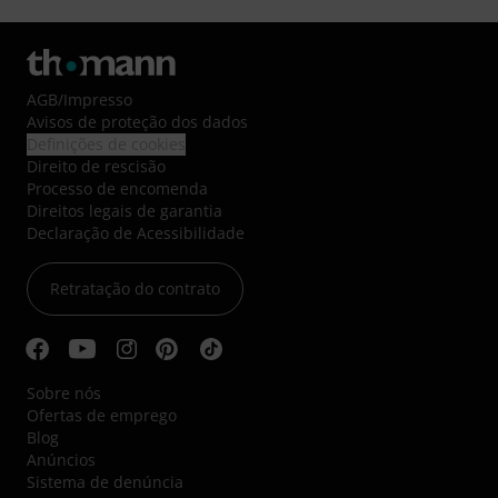
AGB
/
Impresso
Avisos de proteção dos dados
Definições de cookies
Direito de rescisão
Processo de encomenda
Direitos legais de garantia
Declaração de Acessibilidade
Retratação do contrato
Sobre nós
Ofertas de emprego
Blog
Anúncios
Sistema de denúncia