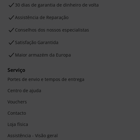
30 dias de garantia de dinheiro de volta
Assistência de Reparação
Conselhos dos nossos especialistas
Satisfação Garantida
Maior armazém da Europa
Serviço
Portes de envio e tempos de entrega
Centro de ajuda
Vouchers
Contacto
Loja física
Assistência - Visão geral