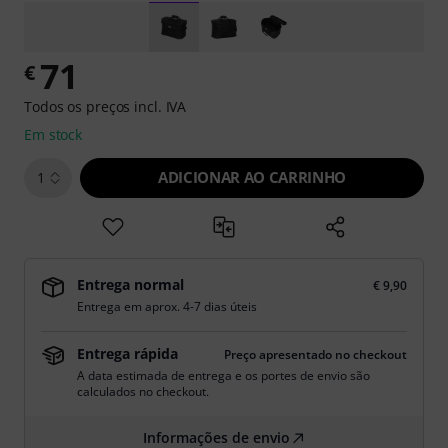
71
€
Todos os preços incl. IVA
Em stock
ADICIONAR AO CARRINHO
1
Entrega normal
€ 9,90
Entrega em aprox. 4-7 dias úteis
Entrega rápida
Preço apresentado no checkout
A data estimada de entrega e os portes de envio são
calculados no checkout.
Informações de envio