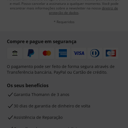
e-mail. Posso cancelar a assinatura a qualquer momento. Você pode
encontrar mais informações sobre a newsletter na nossa
diretriz de
proteção de dados
.
* Requeridos
Compre e pague em segurança
O pagamento pode ser feito de forma segura através de
Transferência bancária, PayPal ou Cartão de crédito.
Os seus benefícios
Garantia Thomann de 3 anos
30 dias de garantia de dinheiro de volta
Assistência de Reparação