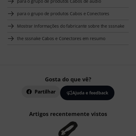
para o grupo de produtos Cabos de áudio
para o grupo de produtos Cabos e Conectores
Mostrar Informações do fabricante sobre the sssnake
the sssnake Cabos e Conectores em resumo
Gosta do que vê?
Partilhar
Ajuda e feedback
Artigos recentemente vistos