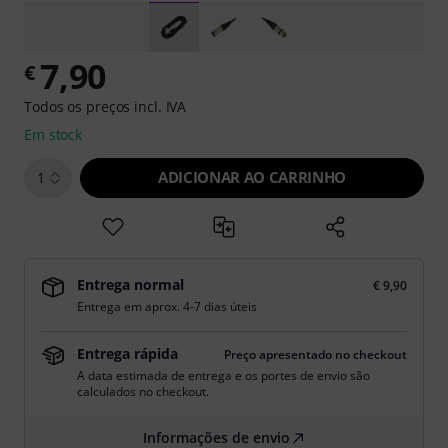
7,90
€
Todos os preços incl. IVA
Em stock
ADICIONAR AO CARRINHO
1
Entrega normal
€ 9,90
Entrega em aprox. 4-7 dias úteis
Entrega rápida
Preço apresentado no checkout
A data estimada de entrega e os portes de envio são
calculados no checkout.
Informações de envio