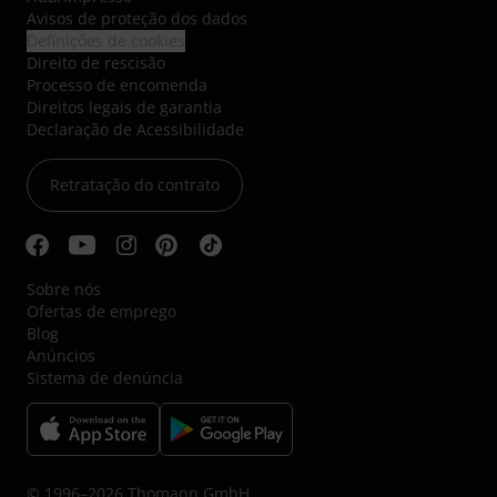
Avisos de proteção dos dados
Definições de cookies
Direito de rescisão
Processo de encomenda
Direitos legais de garantia
Declaração de Acessibilidade
Retratação do contrato
Sobre nós
Ofertas de emprego
Blog
Anúncios
Sistema de denúncia
© 1996–2026 Thomann GmbH.