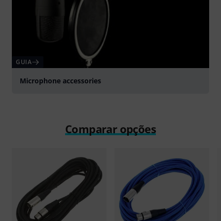
GUIA
Microphone accessories
Comparar opções