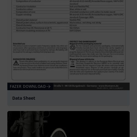
FAZER DOWNLOAD
Data Sheet