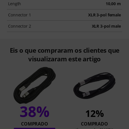
Length
10,00 m
Connector 1
XLR 3-pol female
Connector 2
XLR 3-pol male
Eis o que compraram os clientes que
visualizaram este artigo
38%
12%
COMPRADO
COMPRADO