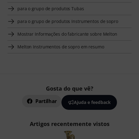
para o grupo de produtos Tubas
para o grupo de produtos Instrumentos de sopro
Mostrar Informações do fabricante sobre Melton
Melton Instrumentos de sopro em resumo
Gosta do que vê?
Partilhar
Ajuda e feedback
Artigos recentemente vistos