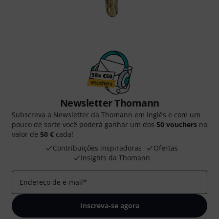
Newsletter Thomann
Subscreva a Newsletter da Thomann em inglês e com um
pouco de sorte você poderá ganhar um dos
50 vouchers
no
valor de
50 €
cada!
Contribuições inspiradoras
Ofertas
Insights da Thomann
Endereço de e-mail
*
Inscreva-se agora