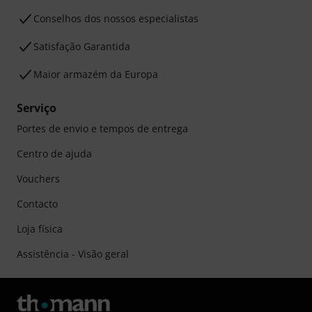
Conselhos dos nossos especialistas
Satisfação Garantida
Maior armazém da Europa
Serviço
Portes de envio e tempos de entrega
Centro de ajuda
Vouchers
Contacto
Loja física
Assistência - Visão geral