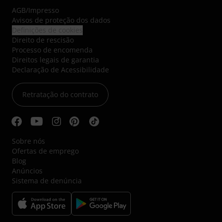
AGB
/
Impresso
Avisos de proteção dos dados
Definições de cookies
Direito de rescisão
Processo de encomenda
Direitos legais de garantia
Declaração de Acessibilidade
Retratação do contrato
Sobre nós
Ofertas de emprego
Blog
Anúncios
Sistema de denúncia