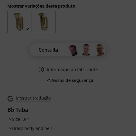
Mostrar variações deste produto
Consulta
Informação do fabricante
Avisos de segurança
Mostrar tradução
Bb Tuba
Size: 3/4
Brass body and bell