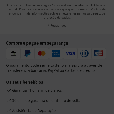
Ao clicar em "Inscreva-se agora", concordo em receber publicidade por
e-mail. Posso cancelar a assinatura a qualquer momento. Você pode
encontrar mais informações sobre a newsletter na nossa
diretriz de
proteção de dados
.
* Requeridos
Compre e pague em segurança
O pagamento pode ser feito de forma segura através de
Transferência bancária, PayPal ou Cartão de crédito.
Os seus benefícios
Garantia Thomann de 3 anos
30 dias de garantia de dinheiro de volta
Assistência de Reparação