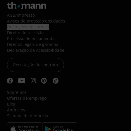
AGB
/
Impresso
Avisos de proteção dos dados
Definições de cookies
Direito de rescisão
Processo de encomenda
Direitos legais de garantia
Declaração de Acessibilidade
Retratação do contrato
Sobre nós
Ofertas de emprego
Blog
Anúncios
Sistema de denúncia