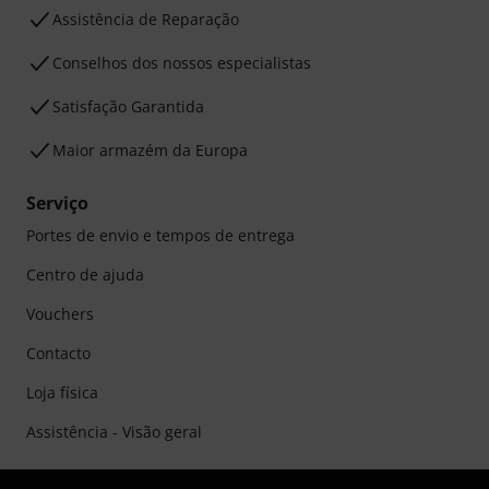
Assistência de Reparação
Conselhos dos nossos especialistas
Satisfação Garantida
Maior armazém da Europa
Serviço
Portes de envio e tempos de entrega
Centro de ajuda
Vouchers
Contacto
Loja física
Assistência - Visão geral