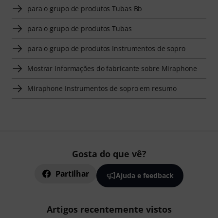
para o grupo de produtos Tubas Bb
para o grupo de produtos Tubas
para o grupo de produtos Instrumentos de sopro
Mostrar Informações do fabricante sobre Miraphone
Miraphone Instrumentos de sopro em resumo
Gosta do que vê?
Partilhar
Ajuda e feedback
Artigos recentemente vistos