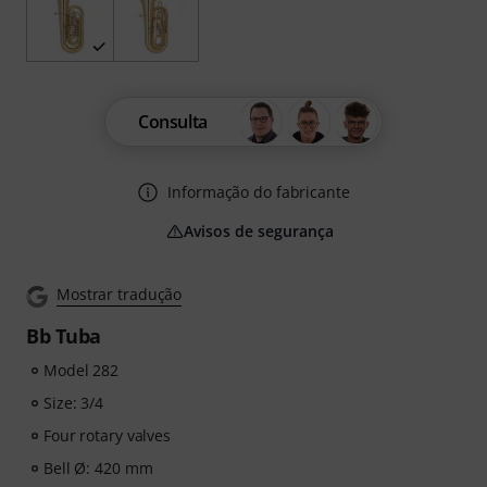
Consulta
Informação do fabricante
Avisos de segurança
Mostrar tradução
Bb Tuba
Model 282
Size: 3/4
Four rotary valves
Bell Ø: 420 mm