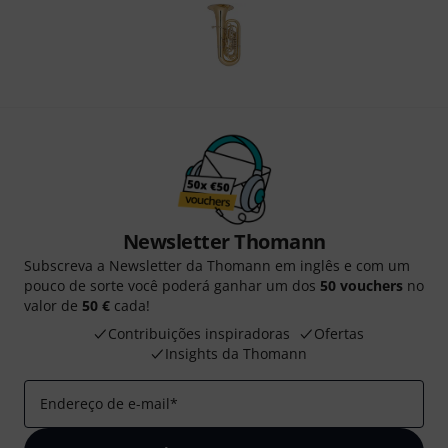
Newsletter Thomann
Subscreva a Newsletter da Thomann em inglês e com um
pouco de sorte você poderá ganhar um dos
50 vouchers
no
valor de
50 €
cada!
Contribuições inspiradoras
Ofertas
Insights da Thomann
Endereço de e-mail
*