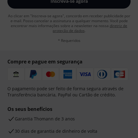
Inscreva-se agora
Ao clicar em "Inscreva-se agora", concordo em receber publicidade por
e-mail. Posso cancelar a assinatura a qualquer momento. Você pode
encontrar mais informações sobre a newsletter na nossa
diretriz de
proteção de dados
.
* Requeridos
Compre e pague em segurança
O pagamento pode ser feito de forma segura através de
Transferência bancária, PayPal ou Cartão de crédito.
Os seus benefícios
Garantia Thomann de 3 anos
30 dias de garantia de dinheiro de volta