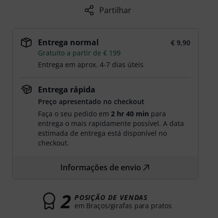
Partilhar
Entrega normal
€ 9,90
Gratuito a partir de € 199
Entrega em aprox. 4-7 dias úteis
Entrega rápida
Preço apresentado no checkout
Faça o seu pedido em
2 hr 40 min
para
entrega o mais rapidamente possível. A data
estimada de entrega está disponível no
checkout.
Informações de envio
2
POSIÇÃO DE VENDAS
em Braços/girafas para pratos