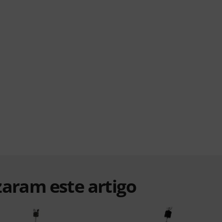
zaram este artigo