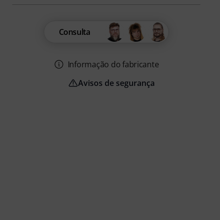
Consulta
Informação do fabricante
Avisos de segurança