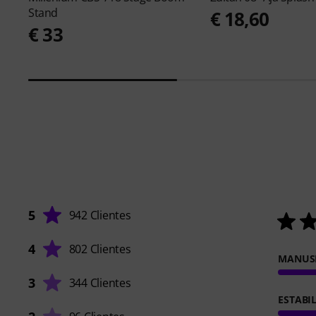
Stand
€ 18,60
€ 33
5
942 Clientes
4
802 Clientes
MANUS
3
344 Clientes
ESTABI