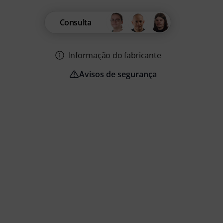
Consulta
Informação do fabricante
Avisos de segurança