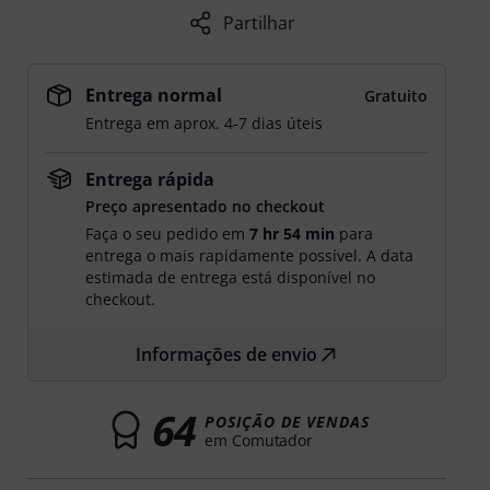
Partilhar
Entrega normal
Gratuito
Entrega em aprox. 4-7 dias úteis
Entrega rápida
Preço apresentado no checkout
Faça o seu pedido em
7 hr 54 min
para
entrega o mais rapidamente possível. A data
estimada de entrega está disponível no
checkout.
Informações de envio
64
POSIÇÃO DE VENDAS
em Comutador