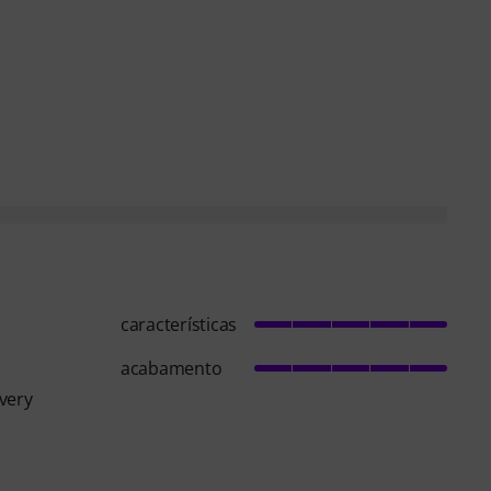
características
acabamento
 very