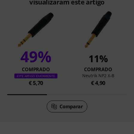
visualizaram este artigo
49%
11%
COMPRADO
COMPRADO
Neutrik NP2 X-B
ESTE ARTIGO EXATAMENTE
€ 5,70
€ 4,90
Comparar