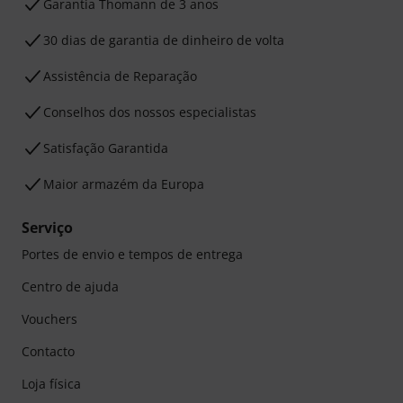
Garantia Thomann de 3 anos
30 dias de garantia de dinheiro de volta
Assistência de Reparação
Conselhos dos nossos especialistas
Satisfação Garantida
Maior armazém da Europa
Serviço
Portes de envio e tempos de entrega
Centro de ajuda
Vouchers
Contacto
Loja física