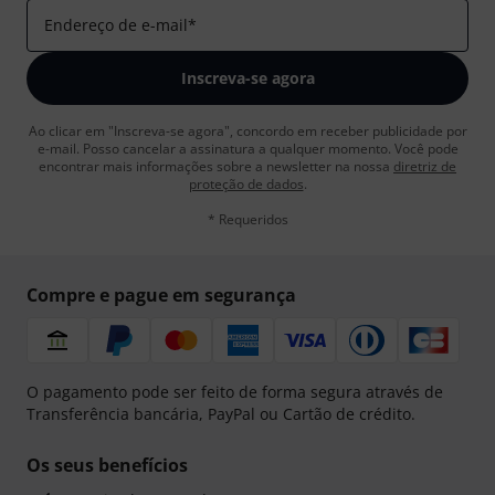
Endereço de e-mail
*
Inscreva-se agora
Ao clicar em "Inscreva-se agora", concordo em receber publicidade por
e-mail. Posso cancelar a assinatura a qualquer momento. Você pode
encontrar mais informações sobre a newsletter na nossa
diretriz de
proteção de dados
.
* Requeridos
Compre e pague em segurança
O pagamento pode ser feito de forma segura através de
Transferência bancária, PayPal ou Cartão de crédito.
Os seus benefícios