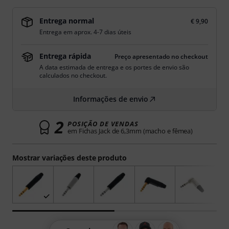
Entrega normal
€ 9,90
Entrega em aprox. 4-7 dias úteis
Entrega rápida
Preço apresentado no checkout
A data estimada de entrega e os portes de envio são
calculados no checkout.
Informações de envio
2
POSIÇÃO DE VENDAS
em Fichas Jack de 6,3mm (macho e fêmea)
Mostrar variações deste produto