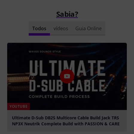
Sabia?
Todos
vídeos
Guia Online
YOUTUBE
Ultimate D-Sub DB25 Multicore Cable Build Jack TRS
NP3X Neutrik Complete Build with PASSION & CARE