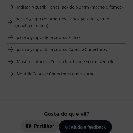
Indicar Neutrik Fichas Jack de 6,3mm (macho e fêmea)
para o grupo de produtos Fichas Jack de 6,3mm
(macho e fêmea)
para o grupo de produtos Fichas
para o grupo de produtos Cabos e Conectores
Mostrar Informações do fabricante sobre Neutrik
Neutrik Cabos e Conectores em resumo
Gosta do que vê?
Partilhar
Ajuda e feedback