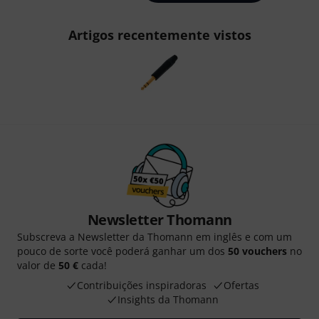
Artigos recentemente vistos
Newsletter Thomann
Subscreva a Newsletter da Thomann em inglês e com um
pouco de sorte você poderá ganhar um dos
50 vouchers
no
valor de
50 €
cada!
Contribuições inspiradoras
Ofertas
Insights da Thomann