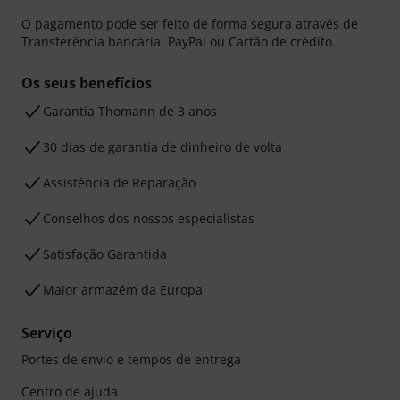
O pagamento pode ser feito de forma segura através de
Transferência bancária, PayPal ou Cartão de crédito.
Os seus benefícios
Garantia Thomann de 3 anos
30 dias de garantia de dinheiro de volta
Assistência de Reparação
Conselhos dos nossos especialistas
Satisfação Garantida
Maior armazém da Europa
Serviço
Portes de envio e tempos de entrega
Centro de ajuda