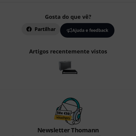
Gosta do que vê?
Partilhar
Ajuda e feedback
Artigos recentemente vistos
Newsletter Thomann