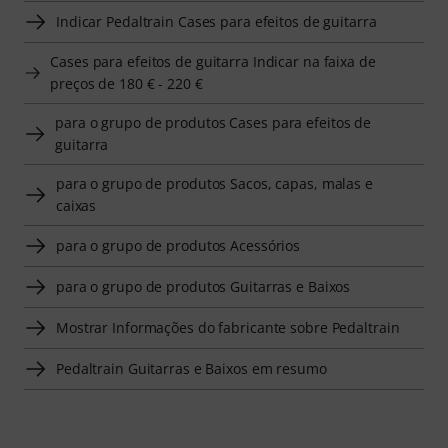
Indicar Pedaltrain Cases para efeitos de guitarra
Cases para efeitos de guitarra Indicar na faixa de
preços de 180 € - 220 €
para o grupo de produtos Cases para efeitos de
guitarra
para o grupo de produtos Sacos, capas, malas e
caixas
para o grupo de produtos Acessórios
para o grupo de produtos Guitarras e Baixos
Mostrar Informações do fabricante sobre Pedaltrain
Pedaltrain Guitarras e Baixos em resumo