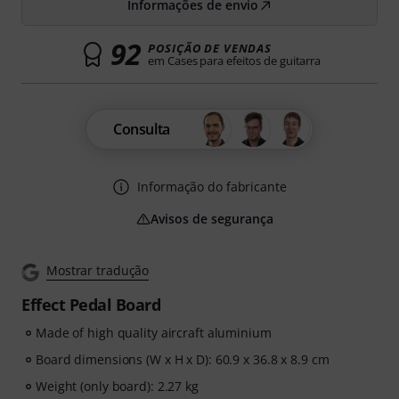
Informações de envio
92
POSIÇÃO DE VENDAS
em Cases para efeitos de guitarra
Consulta
Informação do fabricante
Avisos de segurança
Mostrar tradução
Effect Pedal Board
Made of high quality aircraft aluminium
Board dimensions (W x H x D): 60.9 x 36.8 x 8.9 cm
Weight (only board): 2.27 kg