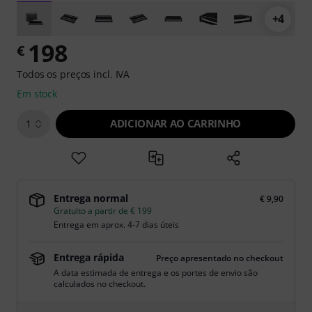
+4
198
€
Todos os preços incl. IVA
Em stock
ADICIONAR AO CARRINHO
1
Entrega normal
€ 9,90
Gratuito a partir de € 199
Entrega em aprox. 4-7 dias úteis
Entrega rápida
Preço apresentado no checkout
A data estimada de entrega e os portes de envio são
calculados no checkout.