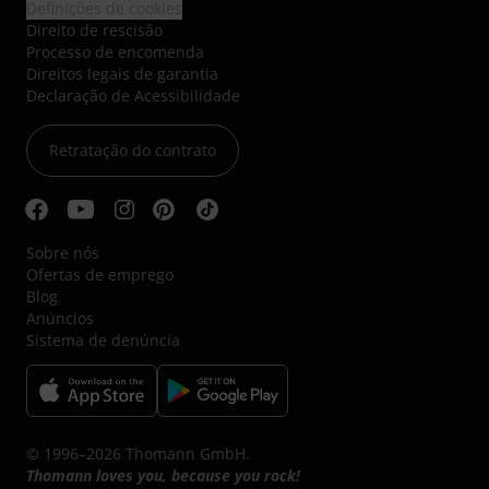
Definições de cookies
Direito de rescisão
Processo de encomenda
Direitos legais de garantia
Declaração de Acessibilidade
Retratação do contrato
Sobre nós
Ofertas de emprego
Blog
Anúncios
Sistema de denúncia
© 1996–2026 Thomann GmbH.
Thomann loves you, because you rock!