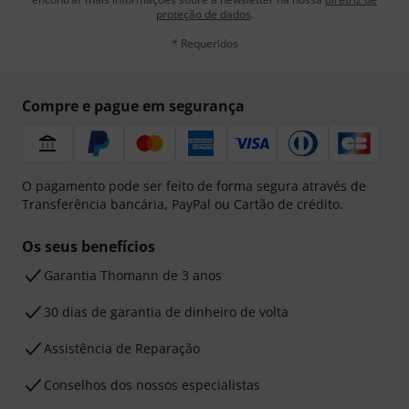
proteção de dados
.
* Requeridos
Compre e pague em segurança
O pagamento pode ser feito de forma segura através de
Transferência bancária, PayPal ou Cartão de crédito.
Os seus benefícios
Garantia Thomann de 3 anos
30 dias de garantia de dinheiro de volta
Assistência de Reparação
Conselhos dos nossos especialistas