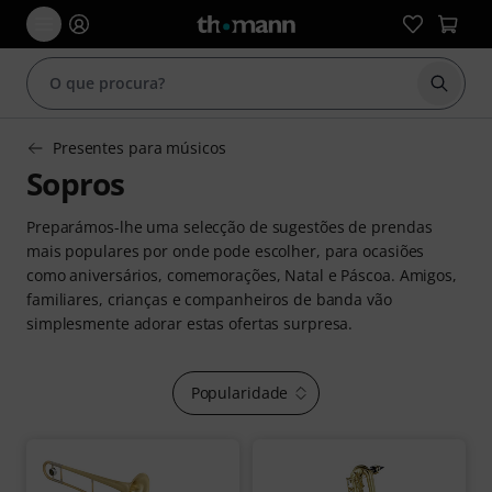
Inicia
Presentes para músicos
Sopros
Preparámos-lhe uma selecção de sugestões de prendas
mais populares por onde pode escolher, para ocasiões
como aniversários, comemorações, Natal e Páscoa. Amigos,
familiares, crianças e companheiros de banda vão
simplesmente adorar estas ofertas surpresa.
Popularidade