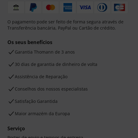
O pagamento pode ser feito de forma segura através de
Transferência bancária, PayPal ou Cartão de crédito.
Os seus benefícios
Garantia Thomann de 3 anos
30 dias de garantia de dinheiro de volta
Assistência de Reparação
Conselhos dos nossos especialistas
Satisfação Garantida
Maior armazém da Europa
Serviço
Portes de envio e tempos de entrega