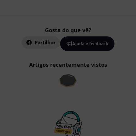
Gosta do que vê?
Partilhar
Ajuda e feedback
Artigos recentemente vistos