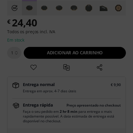
24,40
€
Todos os preços incl. IVA
Em stock
ADICIONAR AO CARRINHO
1
Entrega normal
€ 9,90
Entrega em aprox. 4-7 dias úteis
Entrega rápida
Preço apresentado no checkout
Faça o seu pedido em
2 hr 8 min
para entrega o mais
rapidamente possível. A data estimada de entrega está
disponível no checkout.