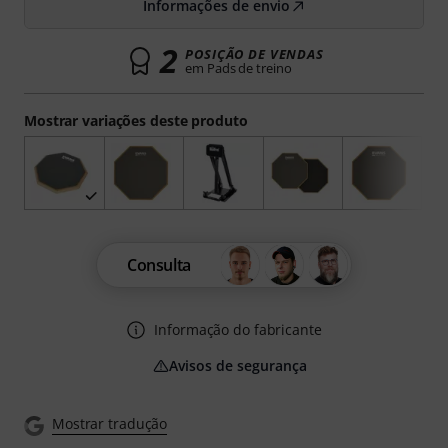
Informações de envio
2
POSIÇÃO DE VENDAS
em Pads de treino
Mostrar variações deste produto
Consulta
Informação do fabricante
Avisos de segurança
Mostrar tradução