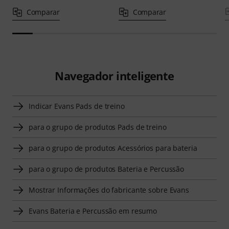
Comparar
Comparar
Navegador inteligente
Indicar Evans Pads de treino
para o grupo de produtos Pads de treino
para o grupo de produtos Acessórios para bateria
para o grupo de produtos Bateria e Percussão
Mostrar Informações do fabricante sobre Evans
Evans Bateria e Percussão em resumo