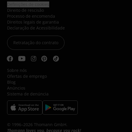
Definições de cookies
Direito de rescisão
Processo de encomenda
Direitos legais de garantia
Declaração de Acessibilidade
Retratação do contrato
Sobre nós
Ofertas de emprego
Blog
Anúncios
Sistema de denúncia
© 1996–2026 Thomann GmbH.
Thomann loves you, because you rock!