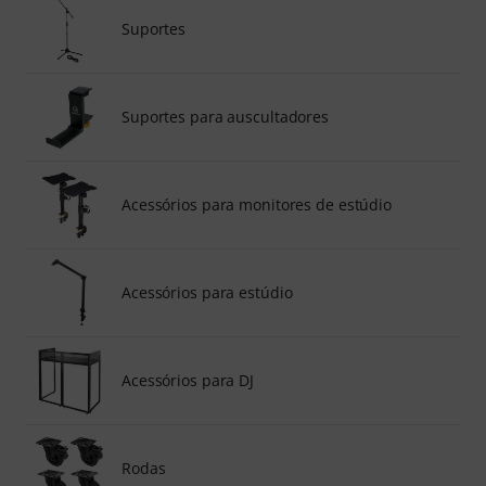
Suportes
Suportes para auscultadores
Acessórios para monitores de estúdio
Acessórios para estúdio
Acessórios para DJ
Rodas