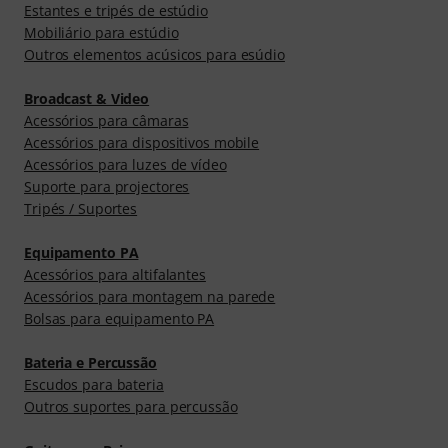
Estantes e tripés de estúdio
Mobiliário para estúdio
Outros elementos acúsicos para esúdio
Broadcast & Video
Acessórios para câmaras
Acessórios para dispositivos mobile
Acessórios para luzes de vídeo
Suporte para projectores
Tripés / Suportes
Equipamento PA
Acessórios para altifalantes
Acessórios para montagem na parede
Bolsas para equipamento PA
Bateria e Percussão
Escudos para bateria
Outros suportes para percussão