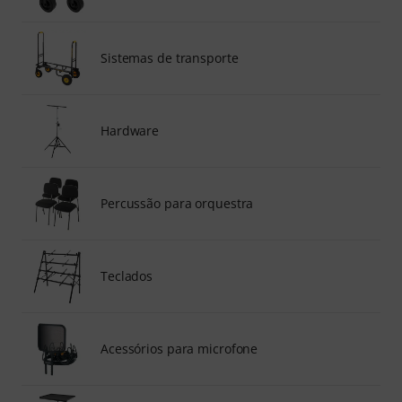
Sistemas de transporte
Hardware
Percussão para orquestra
Teclados
Acessórios para microfone