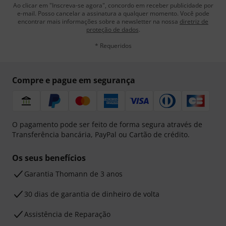
Ao clicar em "Inscreva-se agora", concordo em receber publicidade por
e-mail. Posso cancelar a assinatura a qualquer momento. Você pode
encontrar mais informações sobre a newsletter na nossa
diretriz de
proteção de dados
.
* Requeridos
Compre e pague em segurança
O pagamento pode ser feito de forma segura através de
Transferência bancária, PayPal ou Cartão de crédito.
Os seus benefícios
Garantia Thomann de 3 anos
30 dias de garantia de dinheiro de volta
Assistência de Reparação