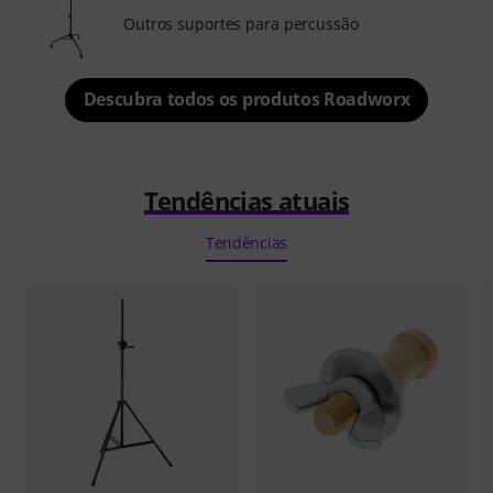
Outros suportes para percussão
Descubra todos os produtos Roadworx
Tendências atuais
Tendências