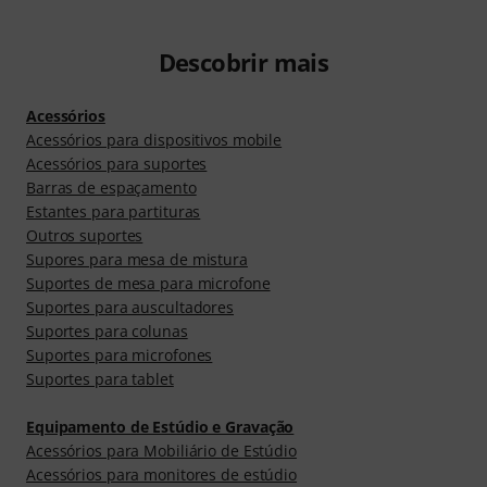
Descobrir mais
Acessórios
Acessórios para dispositivos mobile
Acessórios para suportes
Barras de espaçamento
Estantes para partituras
Outros suportes
Supores para mesa de mistura
Suportes de mesa para microfone
Suportes para auscultadores
Suportes para colunas
Suportes para microfones
Suportes para tablet
Equipamento de Estúdio e Gravação
Acessórios para Mobiliário de Estúdio
Acessórios para monitores de estúdio