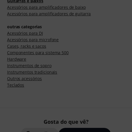
Guitarras e Baixos
Acessórios para amplificadores de baixo
Acessórios para amplificadores de guitarra
outras categorias
Acessórios para DJ
Acessórios para microfone
Cases, racks e sacos
Componentes para sistema 500
Hardware
Instrumentos de sopro
Instrumentos tradicionais
Outros acessórios
Teclados
Gosta do que vê?