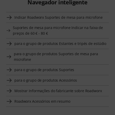
Navegador inteligente
Indicar Roadworx Suportes de mesa para microfone
Suportes de mesa para microfone Indicar na faixa de
preços de 60 € - 80 €
para o grupo de produtos Estantes e tripés de estúdio
para o grupo de produtos Suportes de mesa para
microfone
para o grupo de produtos Suportes
para o grupo de produtos Acessórios
Mostrar Informações do fabricante sobre Roadworx
Roadworx Acessórios em resumo