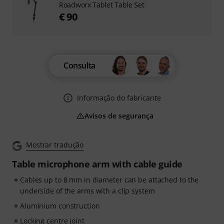
Roadworx Tablet Table Set
€ 90
Consulta
Informação do fabricante
Avisos de segurança
Mostrar tradução
Table microphone arm with cable guide
Cables up to 8 mm in diameter can be attached to the
underside of the arms with a clip system
Aluminium construction
Locking centre joint