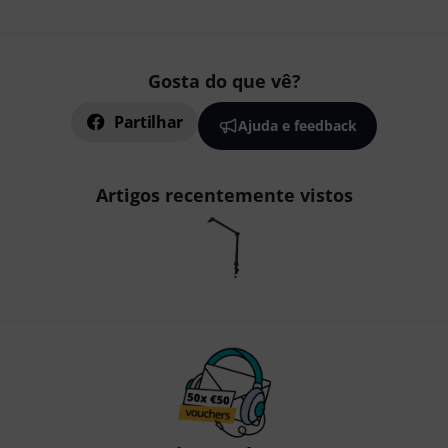
Gosta do que vê?
Partilhar
Ajuda e feedback
Artigos recentemente vistos