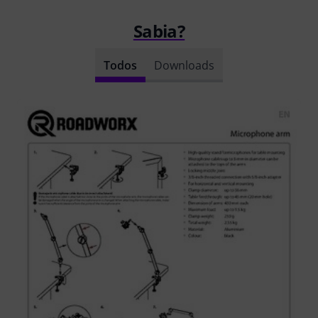
Sabia?
Todos
Downloads