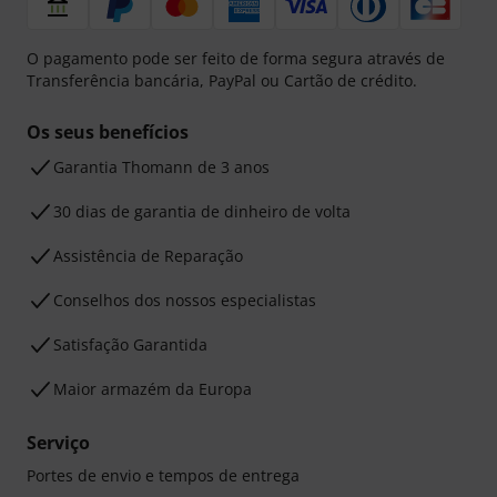
O pagamento pode ser feito de forma segura através de
Transferência bancária, PayPal ou Cartão de crédito.
Os seus benefícios
Garantia Thomann de 3 anos
30 dias de garantia de dinheiro de volta
Assistência de Reparação
Conselhos dos nossos especialistas
Satisfação Garantida
Maior armazém da Europa
Serviço
Portes de envio e tempos de entrega