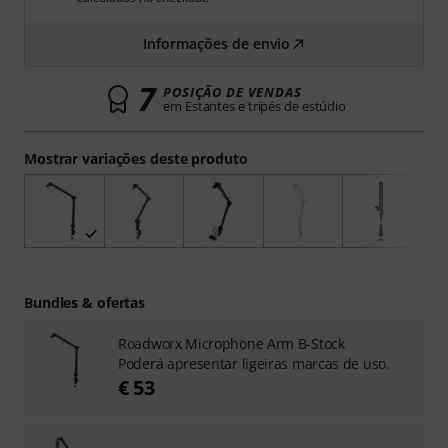
Informações de envio
7
POSIÇÃO DE VENDAS
em Estantes e tripés de estúdio
Mostrar variações deste produto
Bundles & ofertas
Roadworx Microphone Arm B-Stock
Poderá apresentar ligeiras marcas de uso.
€ 53