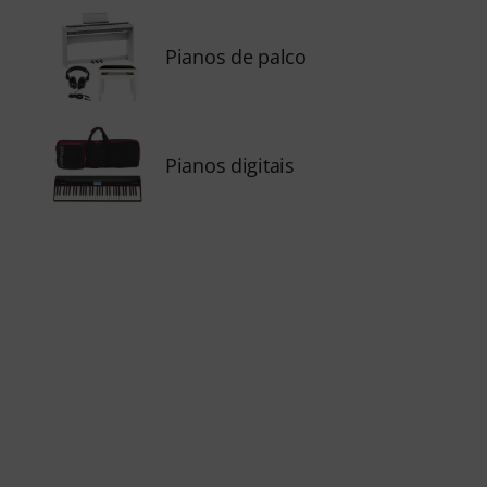
Pianos de palco
Pianos digitais