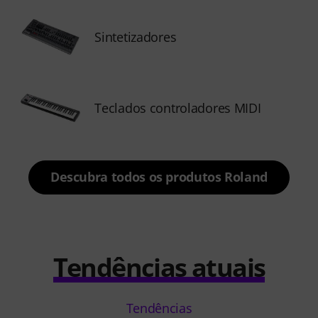
Sintetizadores
Teclados controladores MIDI
Descubra todos os produtos Roland
Tendências atuais
Tendências