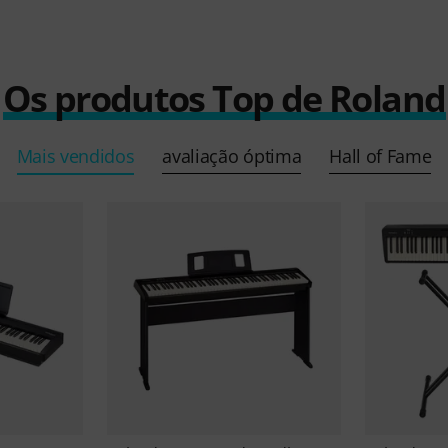
Os produtos Top de Roland
Mais vendidos
avaliação óptima
Hall of Fame