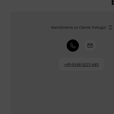
Atendimento ao Cliente Portugal
+49-9546-9223-645