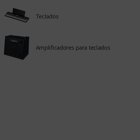
Teclados
Amplificadores para teclados