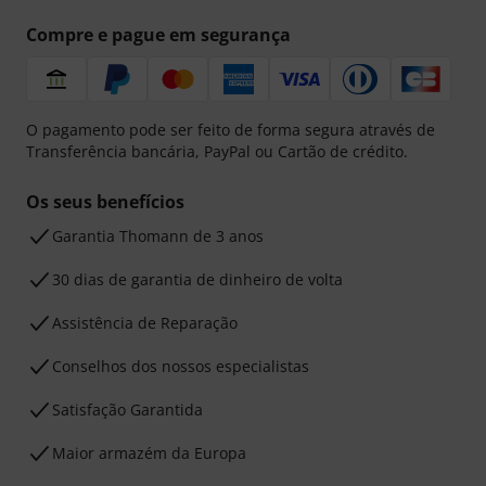
Compre e pague em segurança
O pagamento pode ser feito de forma segura através de
Transferência bancária, PayPal ou Cartão de crédito.
Os seus benefícios
Garantia Thomann de 3 anos
30 dias de garantia de dinheiro de volta
Assistência de Reparação
Conselhos dos nossos especialistas
Satisfação Garantida
Maior armazém da Europa