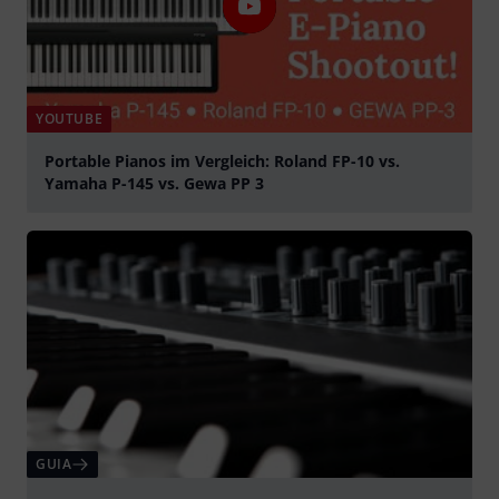
YOUTUBE
Portable Pianos im Vergleich: Roland FP-10 vs.
Yamaha P-145 vs. Gewa PP 3
Tocar
GUIA