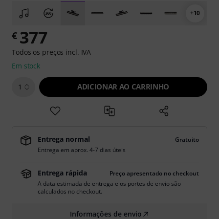
+10
377
€
Todos os preços incl. IVA
Em stock
ADICIONAR AO CARRINHO
1
Entrega normal
Gratuito
Entrega em aprox. 4-7 dias úteis
Entrega rápida
Preço apresentado no checkout
A data estimada de entrega e os portes de envio são
calculados no checkout.
Informações de envio