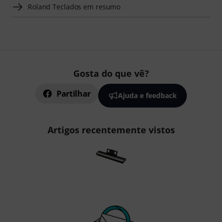
Roland Teclados em resumo
Gosta do que vê?
Partilhar
Ajuda e feedback
Artigos recentemente vistos