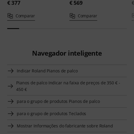
€ 377
€ 569
Comparar
Comparar
Navegador inteligente
Indicar Roland Pianos de palco
Pianos de palco Indicar na faixa de preços de 350 € -
450 €
para o grupo de produtos Pianos de palco
para o grupo de produtos Teclados
Mostrar Informações do fabricante sobre Roland