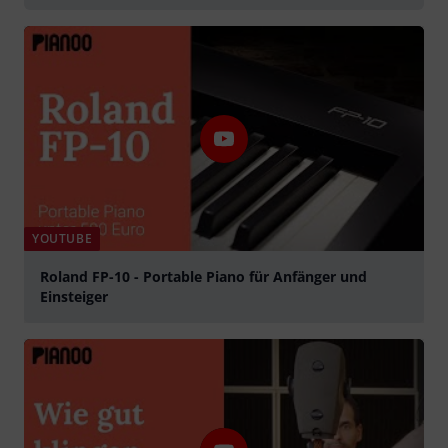
YOUTUBE
Roland FP-10 - Portable Piano für Anfänger und
Einsteiger
Tocar