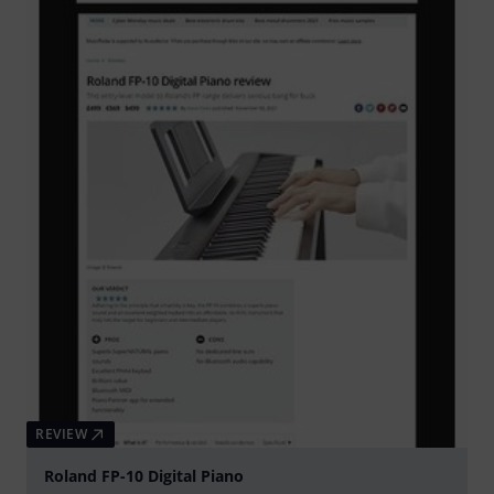
REVIEW
Roland FP-10 Digital Piano