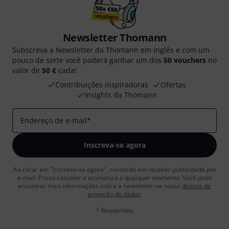
Newsletter Thomann
Subscreva a Newsletter da Thomann em inglês e com um
pouco de sorte você poderá ganhar um dos
50 vouchers
no
valor de
50 €
cada!
Contribuições inspiradoras
Ofertas
Insights da Thomann
Endereço de e-mail
*
Inscreva-se agora
Ao clicar em "Inscreva-se agora", concordo em receber publicidade por
e-mail. Posso cancelar a assinatura a qualquer momento. Você pode
encontrar mais informações sobre a newsletter na nossa
diretriz de
proteção de dados
.
* Requeridos