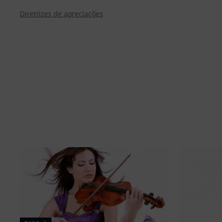
Diretrizes de apreciações