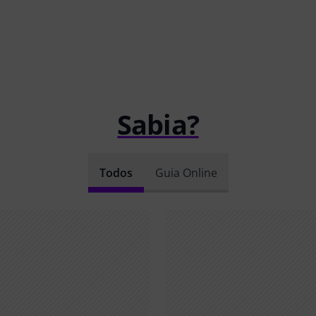
Sabia?
Todos
Guia Online