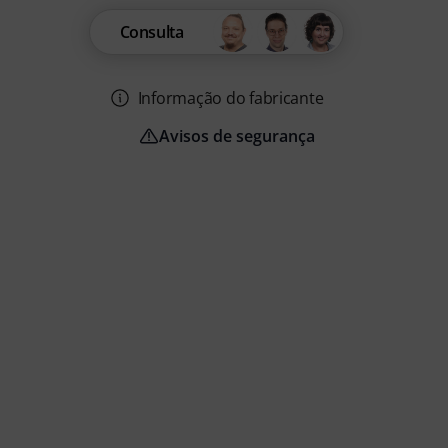
Consulta
Informação do fabricante
Avisos de segurança