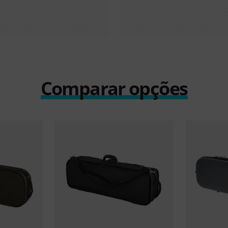
Comparar opções