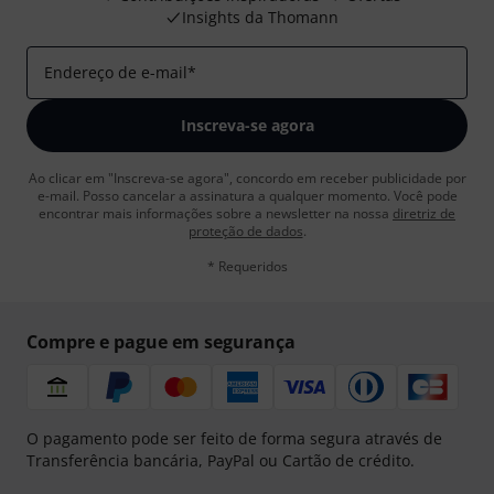
Insights da Thomann
Endereço de e-mail
*
Inscreva-se agora
Ao clicar em "Inscreva-se agora", concordo em receber publicidade por
e-mail. Posso cancelar a assinatura a qualquer momento. Você pode
encontrar mais informações sobre a newsletter na nossa
diretriz de
proteção de dados
.
* Requeridos
Compre e pague em segurança
O pagamento pode ser feito de forma segura através de
Transferência bancária, PayPal ou Cartão de crédito.