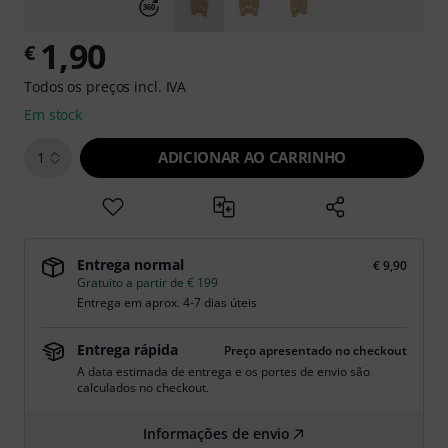
1,90
€
Todos os preços incl. IVA
Em stock
ADICIONAR AO CARRINHO
1
Entrega normal
€ 9,90
Gratuito a partir de € 199
Entrega em aprox. 4-7 dias úteis
Entrega rápida
Preço apresentado no checkout
A data estimada de entrega e os portes de envio são
calculados no checkout.
Informações de envio