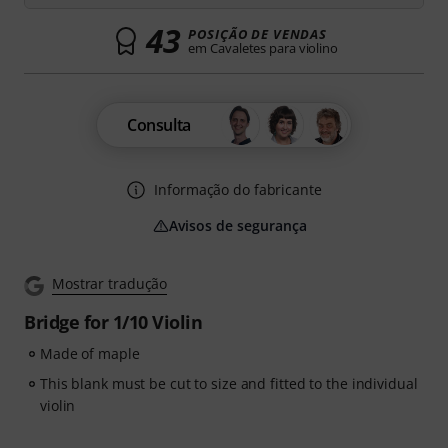
43
POSIÇÃO DE VENDAS
em Cavaletes para violino
Consulta
Informação do fabricante
Avisos de segurança
Mostrar tradução
Bridge for 1/10 Violin
Made of maple
This blank must be cut to size and fitted to the individual
violin