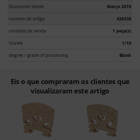
Disponível desde
Março 2018
número de artigo
424338
unidade de venda
1 peça(s)
Storlek
1/10
degree / grade of processing
Blank
Eis o que compraram os clientes que
visualizaram este artigo