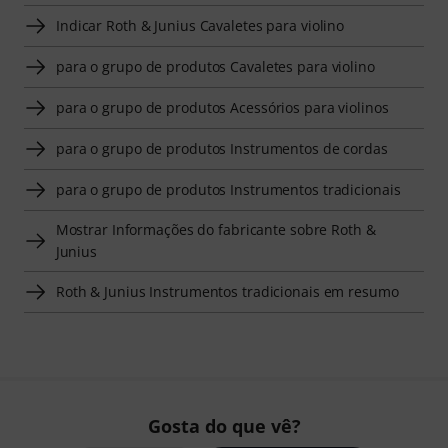
Indicar Roth & Junius Cavaletes para violino
para o grupo de produtos Cavaletes para violino
para o grupo de produtos Acessórios para violinos
para o grupo de produtos Instrumentos de cordas
para o grupo de produtos Instrumentos tradicionais
Mostrar Informações do fabricante sobre Roth &
Junius
Roth & Junius Instrumentos tradicionais em resumo
Gosta do que vê?