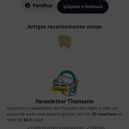
Partilhar
Ajuda e feedback
Artigos recentemente vistos
Newsletter Thomann
Subscreva a Newsletter da Thomann em inglês e com um
pouco de sorte você poderá ganhar um dos
50 vouchers
no
valor de
50 €
cada!
Contribuições inspiradoras
Ofertas