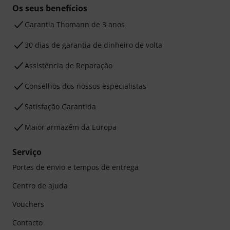
Os seus benefícios
Garantia Thomann de 3 anos
30 dias de garantia de dinheiro de volta
Assistência de Reparação
Conselhos dos nossos especialistas
Satisfação Garantida
Maior armazém da Europa
Serviço
Portes de envio e tempos de entrega
Centro de ajuda
Vouchers
Contacto