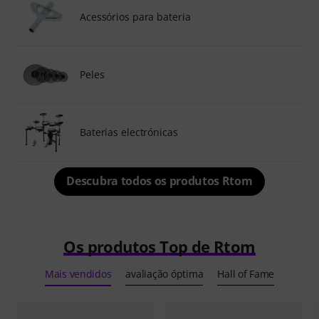
Acessórios para bateria
Peles
Baterias electrónicas
Descubra todos os produtos Rtom
Os produtos Top de Rtom
Mais vendidos
avaliação óptima
Hall of Fame