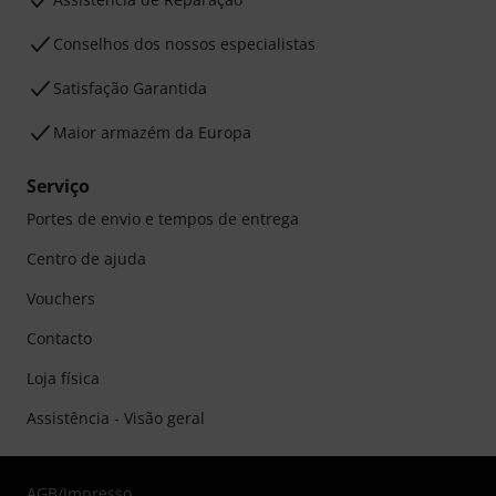
Conselhos dos nossos especialistas
Satisfação Garantida
Maior armazém da Europa
Serviço
Portes de envio e tempos de entrega
Centro de ajuda
Vouchers
Contacto
Loja física
Assistência - Visão geral
AGB
/
Impresso