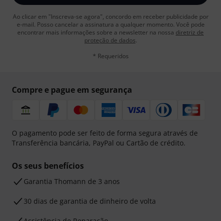
Ao clicar em "Inscreva-se agora", concordo em receber publicidade por
e-mail. Posso cancelar a assinatura a qualquer momento. Você pode
encontrar mais informações sobre a newsletter na nossa
diretriz de
proteção de dados
.
* Requeridos
Compre e pague em segurança
O pagamento pode ser feito de forma segura através de
Transferência bancária, PayPal ou Cartão de crédito.
Os seus benefícios
Garantia Thomann de 3 anos
30 dias de garantia de dinheiro de volta
Assistência de Reparação