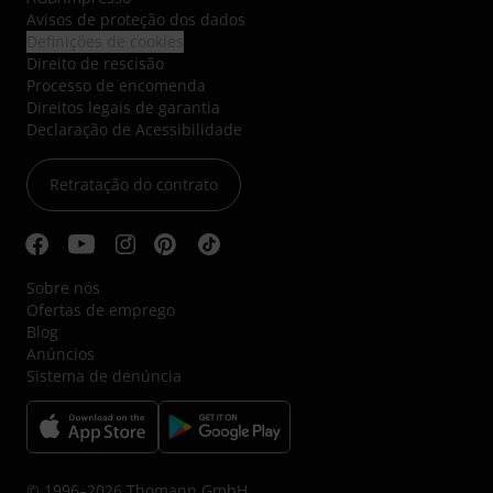
Avisos de proteção dos dados
Definições de cookies
Direito de rescisão
Processo de encomenda
Direitos legais de garantia
Declaração de Acessibilidade
Retratação do contrato
Sobre nós
Ofertas de emprego
Blog
Anúncios
Sistema de denúncia
© 1996–2026 Thomann GmbH.