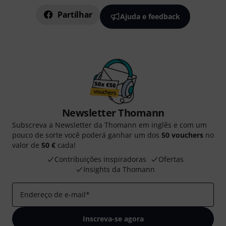
Partilhar
Ajuda e feedback
Newsletter Thomann
Subscreva a Newsletter da Thomann em inglês e com um
pouco de sorte você poderá ganhar um dos
50 vouchers
no
valor de
50 €
cada!
Contribuições inspiradoras
Ofertas
Insights da Thomann
Endereço de e-mail
*
Inscreva-se agora