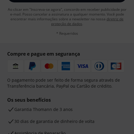
Ao clicar em "Inscreva-se agora", concordo em receber publicidade por
e-mail. Posso cancelar a assinatura a qualquer momento. Você pode
encontrar mais informações sobre a newsletter na nossa
diretriz de
proteção de dados
.
* Requeridos
Compre e pague em segurança
O pagamento pode ser feito de forma segura através de
Transferência bancária, PayPal ou Cartão de crédito.
Os seus benefícios
Garantia Thomann de 3 anos
30 dias de garantia de dinheiro de volta
Assistência de Reparação