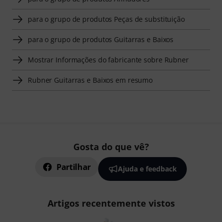
para o grupo de produtos Peças de substituição
para o grupo de produtos Guitarras e Baixos
Mostrar Informações do fabricante sobre Rubner
Rubner Guitarras e Baixos em resumo
Gosta do que vê?
Partilhar
Ajuda e feedback
Artigos recentemente vistos