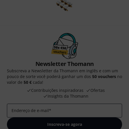
Newsletter Thomann
Subscreva a Newsletter da Thomann em inglês e com um
pouco de sorte você poderá ganhar um dos
50 vouchers
no
valor de
50 €
cada!
Contribuições inspiradoras
Ofertas
Insights da Thomann
Endereço de e-mail
*
Inscreva-se agora