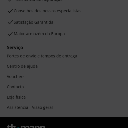
Conselhos dos nossos especialistas
Satisfação Garantida
Maior armazém da Europa
Serviço
Portes de envio e tempos de entrega
Centro de ajuda
Vouchers
Contacto
Loja física
Assistência - Visão geral