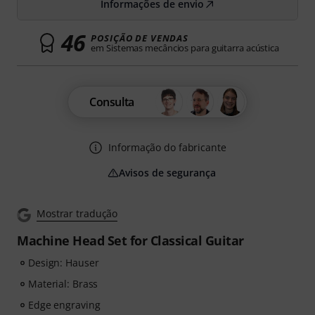
Informações de envio
46
POSIÇÃO DE VENDAS
em Sistemas mecâncios para guitarra acústica
Consulta
Informação do fabricante
Avisos de segurança
Mostrar tradução
Machine Head Set for Classical Guitar
Design: Hauser
Material: Brass
Edge engraving