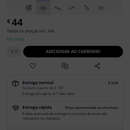
44
€
Todos os preços incl. IVA
Em stock
ADICIONAR AO CARRINHO
1
Entrega normal
€ 9,90
Gratuito a partir de € 199
Entrega em aprox. 4-7 dias úteis
Entrega rápida
Preço apresentado no checkout
A data estimada de entrega e os portes de envio são
calculados no checkout.