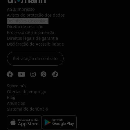
AGB
/
Impresso
Avisos de proteção dos dados
Definições de cookies
Direito de rescisão
Processo de encomenda
Direitos legais de garantia
Declaração de Acessibilidade
Retratação do contrato
Sobre nós
Ofertas de emprego
Blog
Anúncios
Sistema de denúncia