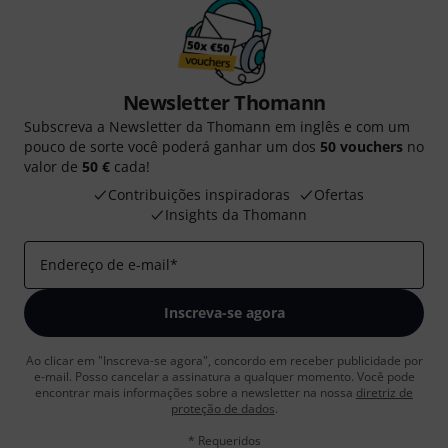
Newsletter Thomann
Subscreva a Newsletter da Thomann em inglês e com um
pouco de sorte você poderá ganhar um dos
50 vouchers
no
valor de
50 €
cada!
Contribuições inspiradoras
Ofertas
Insights da Thomann
Endereço de e-mail
*
Inscreva-se agora
Ao clicar em "Inscreva-se agora", concordo em receber publicidade por
e-mail. Posso cancelar a assinatura a qualquer momento. Você pode
encontrar mais informações sobre a newsletter na nossa
diretriz de
proteção de dados
.
* Requeridos