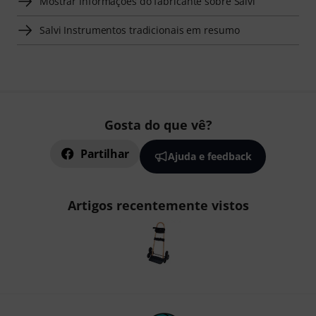
Mostrar Informações do fabricante sobre Salvi
Salvi Instrumentos tradicionais em resumo
Gosta do que vê?
Partilhar
Ajuda e feedback
Artigos recentemente vistos