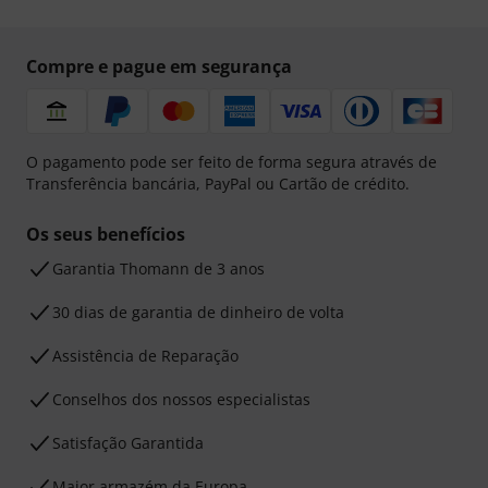
Compre e pague em segurança
O pagamento pode ser feito de forma segura através de
Transferência bancária, PayPal ou Cartão de crédito.
Os seus benefícios
Garantia Thomann de 3 anos
30 dias de garantia de dinheiro de volta
Assistência de Reparação
Conselhos dos nossos especialistas
Satisfação Garantida
Maior armazém da Europa