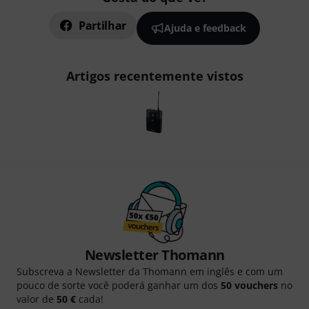
Partilhar
Ajuda e feedback
Artigos recentemente vistos
Newsletter Thomann
Subscreva a Newsletter da Thomann em inglês e com um
pouco de sorte você poderá ganhar um dos
50 vouchers
no
valor de
50 €
cada!