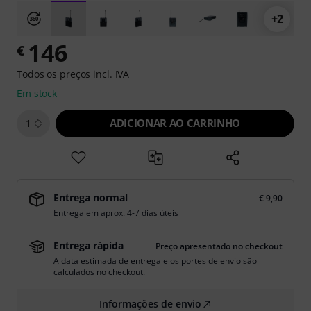
+2
146
€
Todos os preços incl. IVA
Em stock
ADICIONAR AO CARRINHO
1
Entrega normal
€ 9,90
Entrega em aprox. 4-7 dias úteis
Entrega rápida
Preço apresentado no checkout
A data estimada de entrega e os portes de envio são
calculados no checkout.
Informações de envio