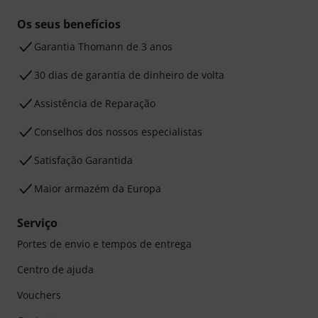
Os seus benefícios
Garantia Thomann de 3 anos
30 dias de garantia de dinheiro de volta
Assistência de Reparação
Conselhos dos nossos especialistas
Satisfação Garantida
Maior armazém da Europa
Serviço
Portes de envio e tempos de entrega
Centro de ajuda
Vouchers