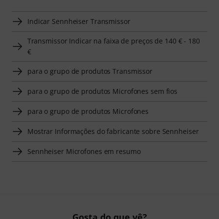
Indicar Sennheiser Transmissor
Transmissor Indicar na faixa de preços de 140 € - 180
€
para o grupo de produtos Transmissor
para o grupo de produtos Microfones sem fios
para o grupo de produtos Microfones
Mostrar Informações do fabricante sobre Sennheiser
Sennheiser Microfones em resumo
Gosta do que vê?