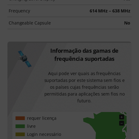
Frequency
614 MHz – 638 MHz
Changeable Capsule
No
Informação das gamas de
frequência suportadas
Aqui pode ver quais as frequências
suportadas por este sistema sem fios e
os países cujas frequências serão
permitidas para aplicações sem fios no
futuro.
+
requer licença
−
livre
Login necessário