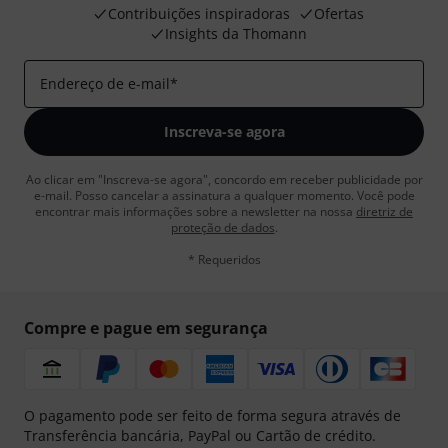
Contribuições inspiradoras
Ofertas
Insights da Thomann
Endereço de e-mail
*
Inscreva-se agora
Ao clicar em "Inscreva-se agora", concordo em receber publicidade por
e-mail. Posso cancelar a assinatura a qualquer momento. Você pode
encontrar mais informações sobre a newsletter na nossa
diretriz de
proteção de dados
.
* Requeridos
Compre e pague em segurança
O pagamento pode ser feito de forma segura através de
Transferência bancária, PayPal ou Cartão de crédito.