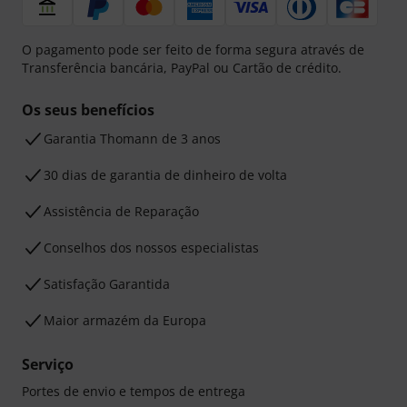
O pagamento pode ser feito de forma segura através de
Transferência bancária, PayPal ou Cartão de crédito.
Os seus benefícios
Garantia Thomann de 3 anos
30 dias de garantia de dinheiro de volta
Assistência de Reparação
Conselhos dos nossos especialistas
Satisfação Garantida
Maior armazém da Europa
Serviço
Portes de envio e tempos de entrega