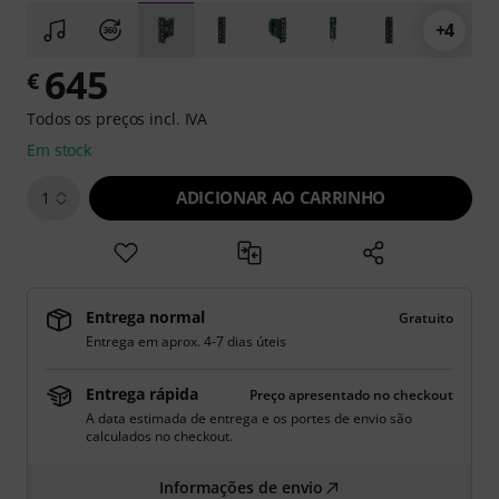
+4
645
€
Todos os preços incl. IVA
Em stock
ADICIONAR AO CARRINHO
1
Entrega normal
Gratuito
Entrega em aprox. 4-7 dias úteis
Entrega rápida
Preço apresentado no checkout
A data estimada de entrega e os portes de envio são
calculados no checkout.
Informações de envio