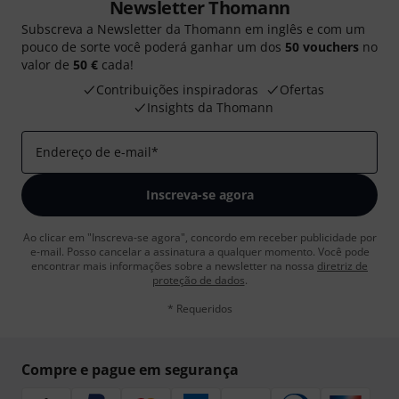
Newsletter Thomann
Subscreva a Newsletter da Thomann em inglês e com um
pouco de sorte você poderá ganhar um dos
50 vouchers
no
valor de
50 €
cada!
Contribuições inspiradoras
Ofertas
Insights da Thomann
Endereço de e-mail
*
Inscreva-se agora
Ao clicar em "Inscreva-se agora", concordo em receber publicidade por
e-mail. Posso cancelar a assinatura a qualquer momento. Você pode
encontrar mais informações sobre a newsletter na nossa
diretriz de
proteção de dados
.
* Requeridos
Compre e pague em segurança