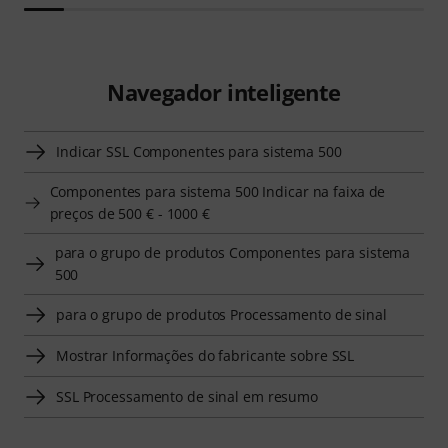
Navegador inteligente
Indicar SSL Componentes para sistema 500
Componentes para sistema 500 Indicar na faixa de
preços de 500 € - 1000 €
para o grupo de produtos Componentes para sistema
500
para o grupo de produtos Processamento de sinal
Mostrar Informações do fabricante sobre SSL
SSL Processamento de sinal em resumo