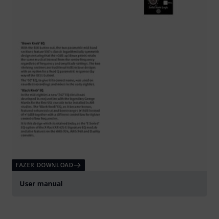
FAZER DOWNLOAD
User manual