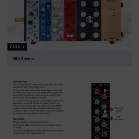
GUIA
500 Series