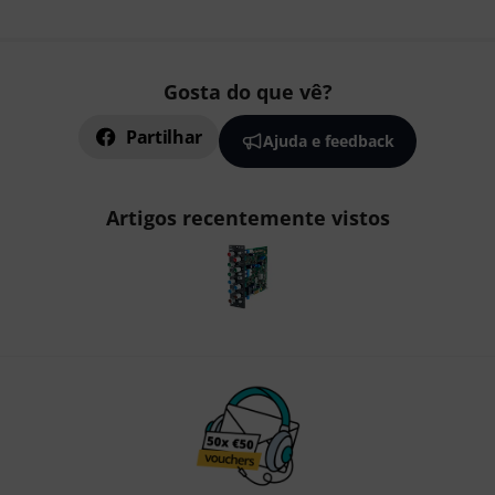
Gosta do que vê?
Partilhar
Ajuda e feedback
Artigos recentemente vistos