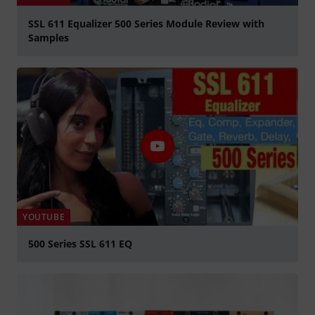
SSL 611 Equalizer 500 Series Module Review with
Samples
Tocar
YOUTUBE
500 Series SSL 611 EQ
Tocar