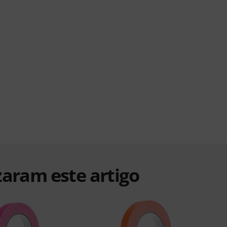
zaram este artigo