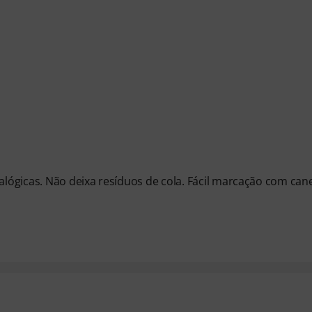
lógicas. Não deixa resíduos de cola. Fácil marcação com can