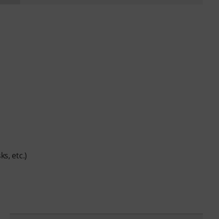
s, etc.)