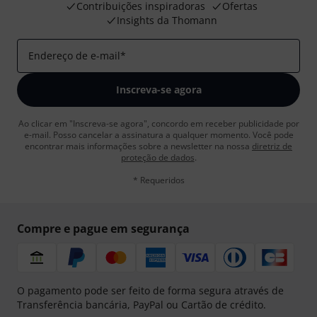
Contribuições inspiradoras
Ofertas
Insights da Thomann
Endereço de e-mail
*
Inscreva-se agora
Ao clicar em "Inscreva-se agora", concordo em receber publicidade por
e-mail. Posso cancelar a assinatura a qualquer momento. Você pode
encontrar mais informações sobre a newsletter na nossa
diretriz de
proteção de dados
.
* Requeridos
Compre e pague em segurança
O pagamento pode ser feito de forma segura através de
Transferência bancária, PayPal ou Cartão de crédito.