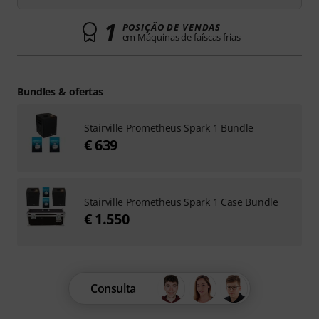
1
POSIÇÃO DE VENDAS
em Máquinas de faíscas frias
Bundles & ofertas
Stairville Prometheus Spark 1 Bundle
€ 639
Stairville Prometheus Spark 1 Case Bundle
€ 1.550
Consulta