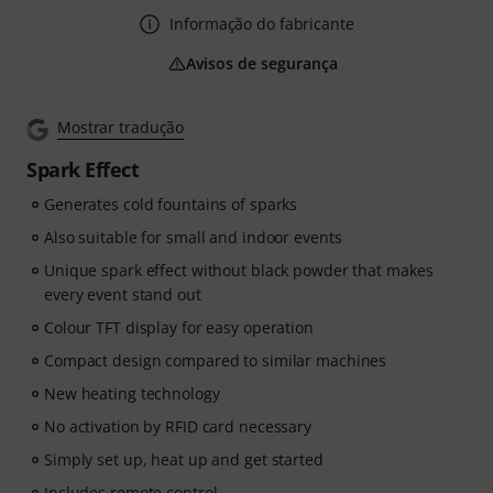
Informação do fabricante
Avisos de segurança
Mostrar tradução
Spark Effect
Generates cold fountains of sparks
Also suitable for small and indoor events
Unique spark effect without black powder that makes
every event stand out
Colour TFT display for easy operation
Compact design compared to similar machines
New heating technology
No activation by RFID card necessary
Simply set up, heat up and get started
Includes remote control