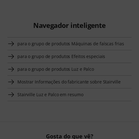
Navegador inteligente
para o grupo de produtos Máquinas de faíscas frias
para o grupo de produtos Efeitos especiais
para o grupo de produtos Luz e Palco
Mostrar Informações do fabricante sobre Stairville
Stairville Luz e Palco em resumo
Gosta do que vê?