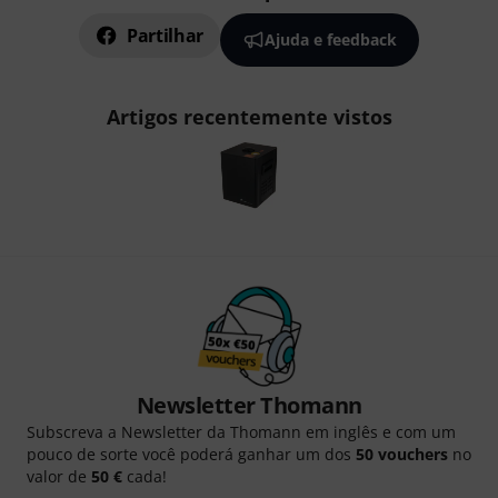
Partilhar
Ajuda e feedback
Artigos recentemente vistos
Newsletter Thomann
Subscreva a Newsletter da Thomann em inglês e com um
pouco de sorte você poderá ganhar um dos
50 vouchers
no
valor de
50 €
cada!