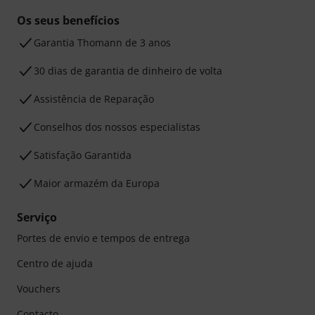
Os seus benefícios
Garantia Thomann de 3 anos
30 dias de garantia de dinheiro de volta
Assistência de Reparação
Conselhos dos nossos especialistas
Satisfação Garantida
Maior armazém da Europa
Serviço
Portes de envio e tempos de entrega
Centro de ajuda
Vouchers
Contacto