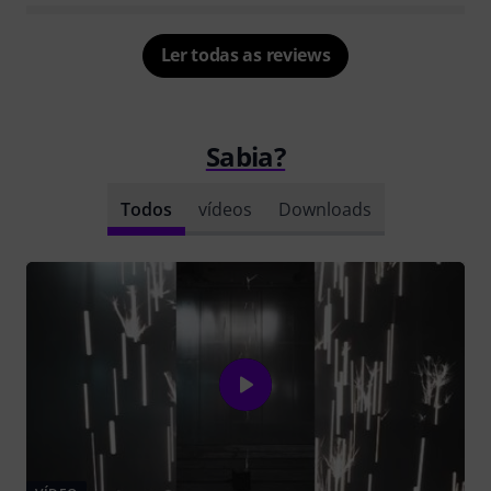
Ler todas as reviews
Sabia?
Todos
vídeos
Downloads