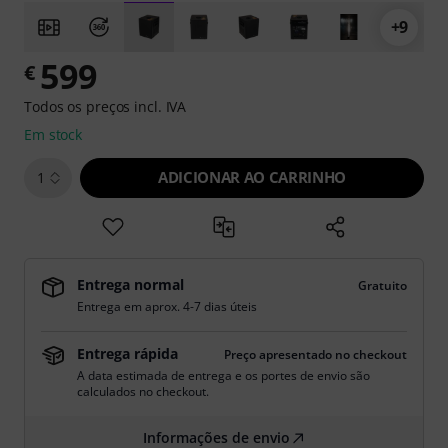
+9
599
€
Todos os preços incl. IVA
Em stock
ADICIONAR AO CARRINHO
1
Entrega normal
Gratuito
Entrega em aprox. 4-7 dias úteis
Entrega rápida
Preço apresentado no checkout
A data estimada de entrega e os portes de envio são
calculados no checkout.
Informações de envio