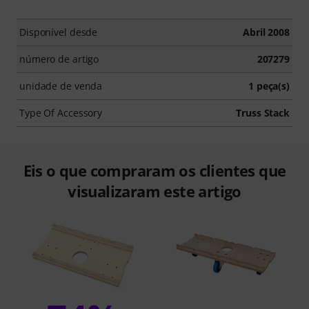
Disponível desde
Abril 2008
número de artigo
207279
unidade de venda
1 peça(s)
Type Of Accessory
Truss Stack
Eis o que compraram os clientes que
visualizaram este artigo