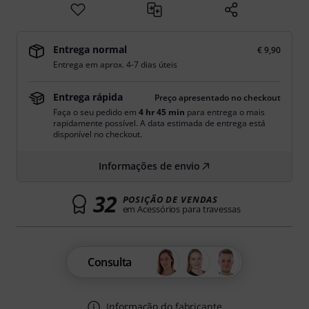
Entrega normal
€ 9,90
Entrega em aprox. 4-7 dias úteis
Entrega rápida
Preço apresentado no checkout
Faça o seu pedido em
4 hr 45 min
para entrega o mais
rapidamente possível. A data estimada de entrega está
disponível no checkout.
Informações de envio
32
POSIÇÃO DE VENDAS
em Acessórios para travessas
Consulta
Informação do fabricante