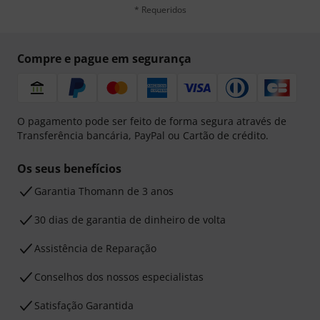
* Requeridos
Compre e pague em segurança
O pagamento pode ser feito de forma segura através de
Transferência bancária, PayPal ou Cartão de crédito.
Os seus benefícios
Garantia Thomann de 3 anos
30 dias de garantia de dinheiro de volta
Assistência de Reparação
Conselhos dos nossos especialistas
Satisfação Garantida