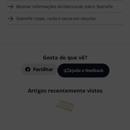
Mostrar Informações do fabricante sobre Stairville
Stairville Cases, racks e sacos em resumo
Gosta do que vê?
Partilhar
Ajuda e feedback
Artigos recentemente vistos