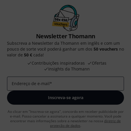
Newsletter Thomann
Subscreva a Newsletter da Thomann em inglês e com um
pouco de sorte você poderá ganhar um dos
50 vouchers
no
valor de
50 €
cada!
Contribuições inspiradoras
Ofertas
Insights da Thomann
Endereço de e-mail
*
Inscreva-se agora
Ao clicar em "Inscreva-se agora", concordo em receber publicidade por
e-mail. Posso cancelar a assinatura a qualquer momento. Você pode
encontrar mais informações sobre a newsletter na nossa
diretriz de
proteção de dados
.