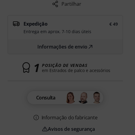
Partilhar
Expedição
€ 49
Entrega em aprox. 7-10 dias úteis
Informações de envio
1
POSIÇÃO DE VENDAS
em Estrados de palco e acessórios
Consulta
Informação do fabricante
Avisos de segurança