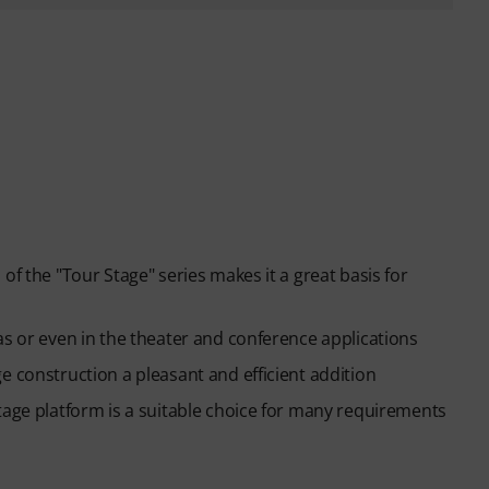
of the "Tour Stage" series makes it a great basis for
as or even in the theater and conference applications
e construction a pleasant and efficient addition
tage platform is a suitable choice for many requirements