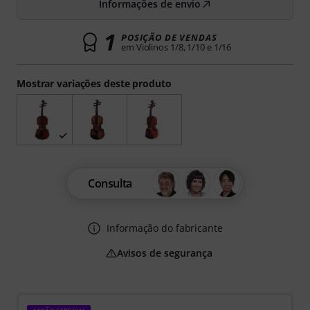
Informações de envio
1
POSIÇÃO DE VENDAS
em Violinos 1/8, 1/10 e 1/16
Mostrar variações deste produto
Consulta
Informação do fabricante
Avisos de segurança