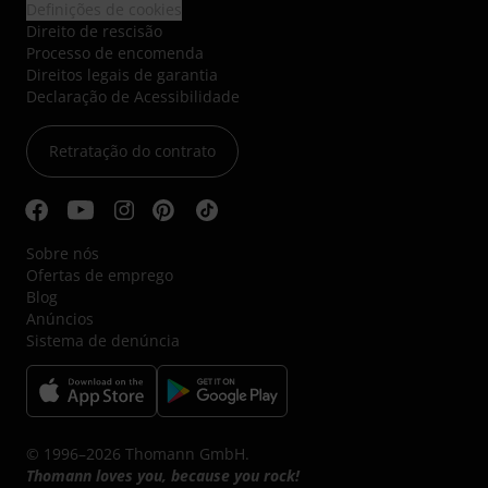
Definições de cookies
Direito de rescisão
Processo de encomenda
Direitos legais de garantia
Declaração de Acessibilidade
Retratação do contrato
Sobre nós
Ofertas de emprego
Blog
Anúncios
Sistema de denúncia
© 1996–2026 Thomann GmbH.
Thomann loves you, because you rock!