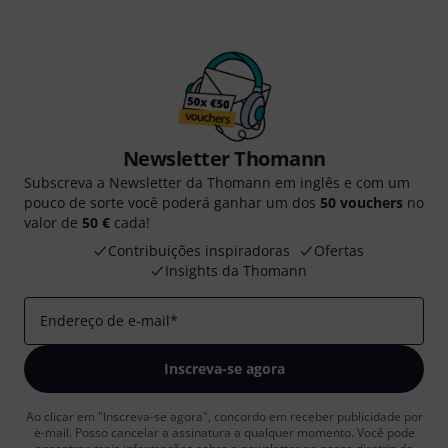
Newsletter Thomann
Subscreva a Newsletter da Thomann em inglês e com um
pouco de sorte você poderá ganhar um dos
50 vouchers
no
valor de
50 €
cada!
Contribuições inspiradoras
Ofertas
Insights da Thomann
Endereço de e-mail
*
Inscreva-se agora
Ao clicar em "Inscreva-se agora", concordo em receber publicidade por
e-mail. Posso cancelar a assinatura a qualquer momento. Você pode