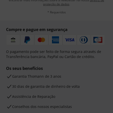
encontrar mais informações sobre a newsletter na nossa
diretriz de
proteção de dados
.
* Requeridos
Compre e pague em segurança
O pagamento pode ser feito de forma segura através de
Transferência bancária, PayPal ou Cartão de crédito.
Os seus benefícios
Garantia Thomann de 3 anos
30 dias de garantia de dinheiro de volta
Assistência de Reparação
Conselhos dos nossos especialistas