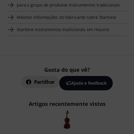
para o grupo de produtos Instrumentos tradicionais
Mostrar Informações do fabricante sobre Startone
Startone Instrumentos tradicionais em resumo
Gosta do que vê?
Partilhar
Ajuda e feedback
Artigos recentemente vistos