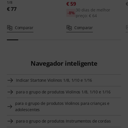
1/8
€ 59
€ 77
30 dias de melhor
-8%
preço: € 64
Comparar
Comparar
Navegador inteligente
Indicar Startone Violinos 1/8, 1/10 e 1/16
para o grupo de produtos Violinos 1/8, 1/10 e 1/16
para o grupo de produtos Violinos para crianças e
adolescentes
para o grupo de produtos Instrumentos de cordas