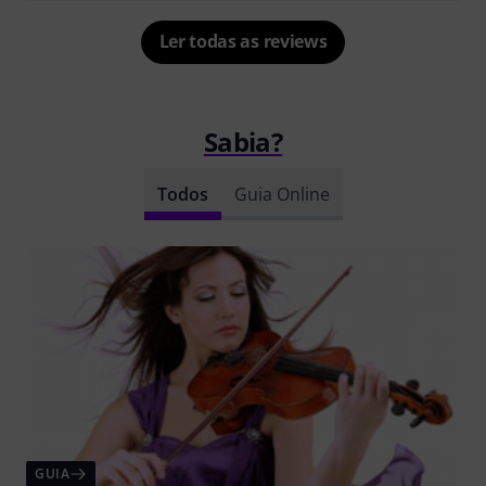
Ler todas as reviews
Sabia?
Todos
Guia Online
GUIA