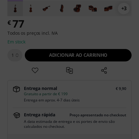
+3
77
€
Todos os preços incl. IVA
Em stock
ADICIONAR AO CARRINHO
1
Entrega normal
€ 9,90
Gratuito a partir de € 199
Entrega em aprox. 4-7 dias úteis
Entrega rápida
Preço apresentado no checkout
A data estimada de entrega e os portes de envio são
calculados no checkout.