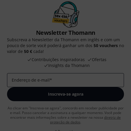
Newsletter Thomann
Subscreva a Newsletter da Thomann em inglês e com um
pouco de sorte você poderá ganhar um dos
50 vouchers
no
valor de
50 €
cada!
Contribuições inspiradoras
Ofertas
Insights da Thomann
Endereço de e-mail
*
Inscreva-se agora
Ao clicar em "Inscreva-se agora", concordo em receber publicidade por
e-mail. Posso cancelar a assinatura a qualquer momento. Você pode
encontrar mais informações sobre a newsletter na nossa
diretriz de
proteção de dados
.