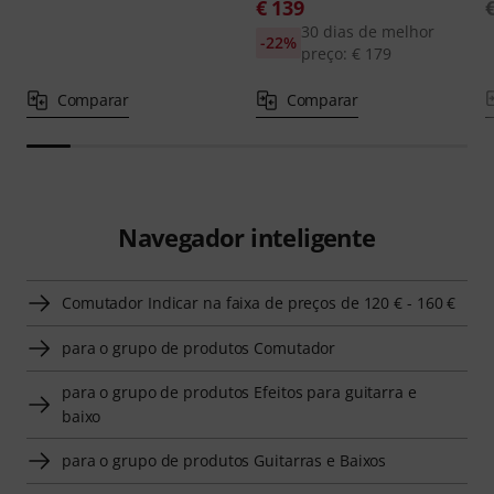
€ 139
30 dias de melhor
-22%
preço: € 179
Comparar
Comparar
Navegador inteligente
Comutador Indicar na faixa de preços de 120 € - 160 €
para o grupo de produtos Comutador
para o grupo de produtos Efeitos para guitarra e
baixo
para o grupo de produtos Guitarras e Baixos