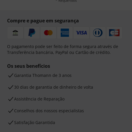
* Requeridos
Compre e pague em segurança
O pagamento pode ser feito de forma segura através de
Transferência bancária, PayPal ou Cartão de crédito.
Os seus benefícios
Garantia Thomann de 3 anos
30 dias de garantia de dinheiro de volta
Assistência de Reparação
Conselhos dos nossos especialistas
Satisfação Garantida