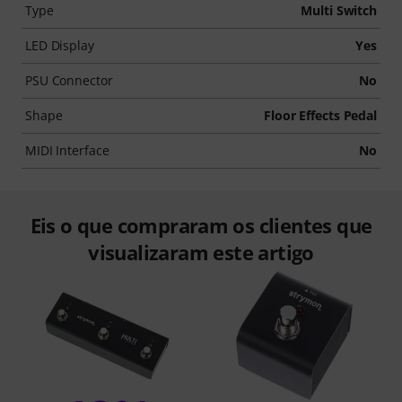
Type
Multi Switch
LED Display
Yes
PSU Connector
No
Shape
Floor Effects Pedal
MIDI Interface
No
Eis o que compraram os clientes que
visualizaram este artigo