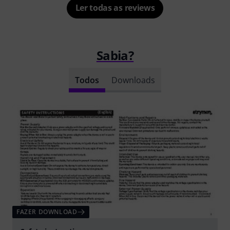
Ler todas as reviews
Sabia?
Todos
Downloads
FAZER DOWNLOAD