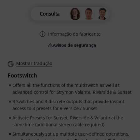
Consulta
Informação do fabricante
Avisos de segurança
Mostrar tradução
Footswitch
Offers all the functions of the multiswitch as well as
advanced control for Strymon Volante, Riverside & Sunset
3 Switches and 3 discrete outputs that provide instant
access to 3 presets for Riverside / Sunset
Activate Presets for Sunset, Riverside & Volante at the
same time (additional stereo cable required)
Simultaneously set up multiple user-defined operations,