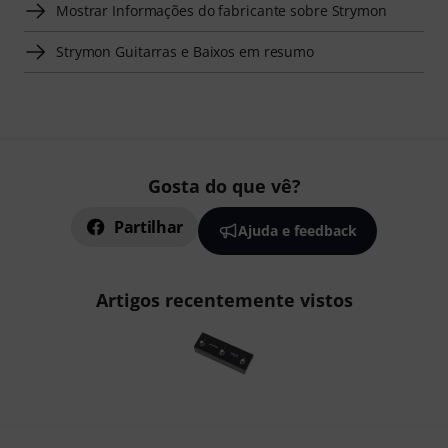
Mostrar Informações do fabricante sobre Strymon
Strymon Guitarras e Baixos em resumo
Gosta do que vê?
Partilhar
Ajuda e feedback
Artigos recentemente vistos