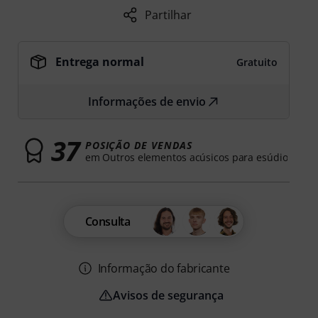
Partilhar
Entrega normal
Gratuito
Informações de envio
37
POSIÇÃO DE VENDAS
em Outros elementos acúsicos para esúdio
Consulta
Informação do fabricante
Avisos de segurança