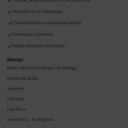
Assistência de Reparação
Conselhos dos nossos especialistas
Satisfação Garantida
Maior armazém da Europa
Serviço
Portes de envio e tempos de entrega
Centro de ajuda
Vouchers
Contacto
Loja física
Assistência - Visão geral