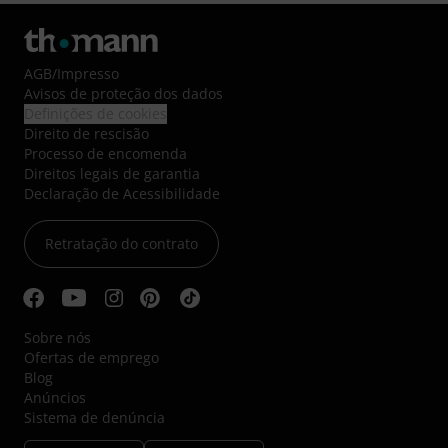
AGB
/
Impresso
Avisos de proteção dos dados
Definições de cookies
Direito de rescisão
Processo de encomenda
Direitos legais de garantia
Declaração de Acessibilidade
Retratação do contrato
Sobre nós
Ofertas de emprego
Blog
Anúncios
Sistema de denúncia