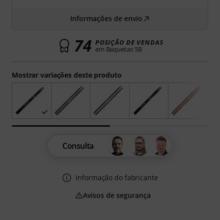
Informações de envio
74
POSIÇÃO DE VENDAS
em Baquetas 5B
Mostrar variações deste produto
Consulta
Informação do fabricante
Avisos de segurança