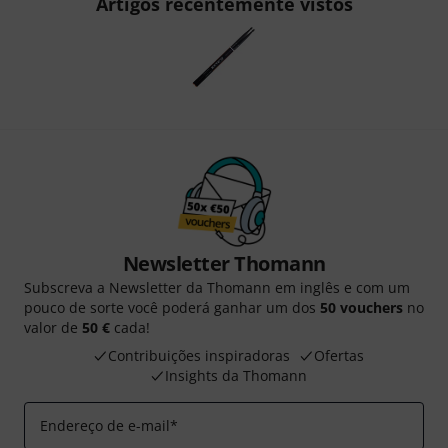
Artigos recentemente vistos
Newsletter Thomann
Subscreva a Newsletter da Thomann em inglês e com um
pouco de sorte você poderá ganhar um dos
50 vouchers
no
valor de
50 €
cada!
Contribuições inspiradoras
Ofertas
Insights da Thomann
Endereço de e-mail
*