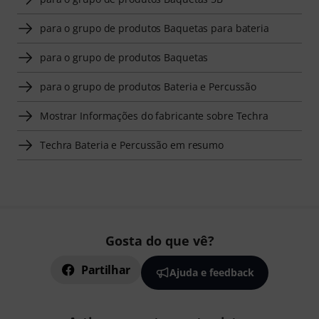
para o grupo de produtos Baquetas para bateria
para o grupo de produtos Baquetas
para o grupo de produtos Bateria e Percussão
Mostrar Informações do fabricante sobre Techra
Techra Bateria e Percussão em resumo
Gosta do que vê?
Partilhar
Ajuda e feedback