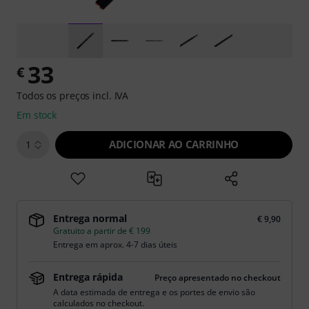
33
€
Todos os preços incl. IVA
Em stock
ADICIONAR AO CARRINHO
1
Entrega normal
€ 9,90
Gratuito a partir de € 199
Entrega em aprox. 4-7 dias úteis
Entrega rápida
Preço apresentado no checkout
A data estimada de entrega e os portes de envio são
calculados no checkout.