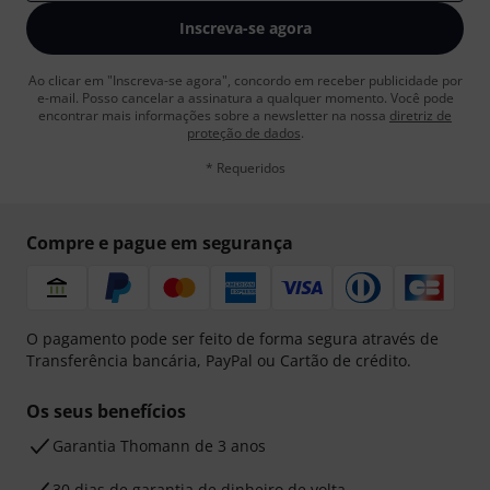
Inscreva-se agora
Ao clicar em "Inscreva-se agora", concordo em receber publicidade por
e-mail. Posso cancelar a assinatura a qualquer momento. Você pode
encontrar mais informações sobre a newsletter na nossa
diretriz de
proteção de dados
.
* Requeridos
Compre e pague em segurança
O pagamento pode ser feito de forma segura através de
Transferência bancária, PayPal ou Cartão de crédito.
Os seus benefícios
Garantia Thomann de 3 anos
30 dias de garantia de dinheiro de volta