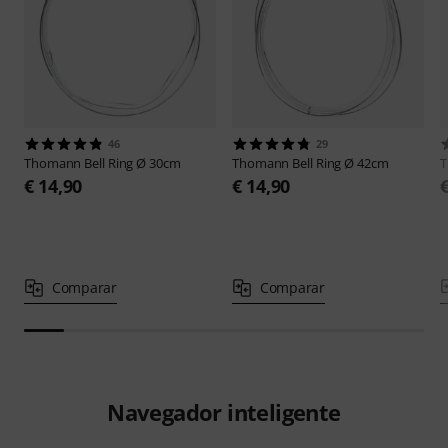
46
29
Thomann
Bell Ring Ø 30cm
Thomann
Bell Ring Ø 42cm
€ 14,90
€ 14,90
Comparar
Comparar
Navegador inteligente