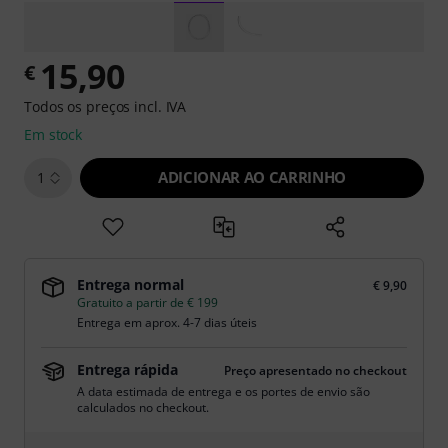
15,90
€
Todos os preços incl. IVA
Em stock
ADICIONAR AO CARRINHO
1
Entrega normal
€ 9,90
Gratuito a partir de € 199
Entrega em aprox. 4-7 dias úteis
Entrega rápida
Preço apresentado no checkout
A data estimada de entrega e os portes de envio são
calculados no checkout.