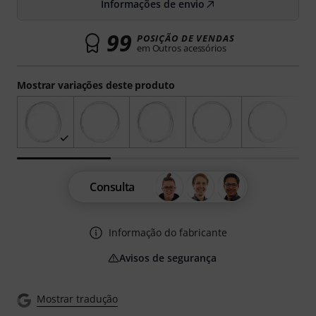
Informações de envio
99
POSIÇÃO DE VENDAS
em Outros acessórios
Mostrar variações deste produto
Consulta
Informação do fabricante
Avisos de segurança
Mostrar tradução