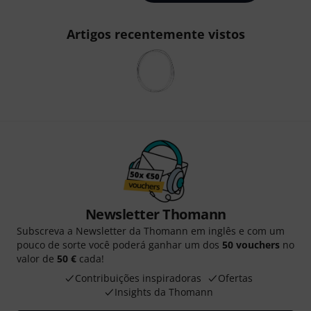
Artigos recentemente vistos
Newsletter Thomann
Subscreva a Newsletter da Thomann em inglês e com um
pouco de sorte você poderá ganhar um dos
50 vouchers
no
valor de
50 €
cada!
Contribuições inspiradoras
Ofertas
Insights da Thomann