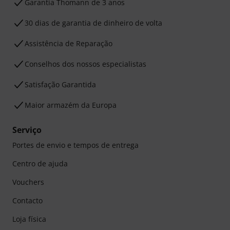
Garantia Thomann de 3 anos
30 dias de garantia de dinheiro de volta
Assistência de Reparação
Conselhos dos nossos especialistas
Satisfação Garantida
Maior armazém da Europa
Serviço
Portes de envio e tempos de entrega
Centro de ajuda
Vouchers
Contacto
Loja física