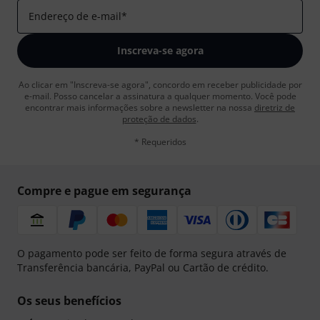
Endereço de e-mail
*
Inscreva-se agora
Ao clicar em "Inscreva-se agora", concordo em receber publicidade por
e-mail. Posso cancelar a assinatura a qualquer momento. Você pode
encontrar mais informações sobre a newsletter na nossa
diretriz de
proteção de dados
.
* Requeridos
Compre e pague em segurança
O pagamento pode ser feito de forma segura através de
Transferência bancária, PayPal ou Cartão de crédito.
Os seus benefícios