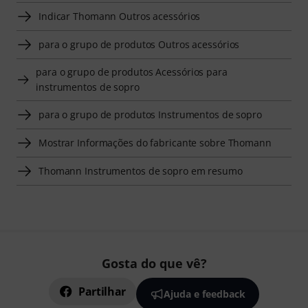
Indicar Thomann Outros acessórios
para o grupo de produtos Outros acessórios
para o grupo de produtos Acessórios para
instrumentos de sopro
para o grupo de produtos Instrumentos de sopro
Mostrar Informações do fabricante sobre Thomann
Thomann Instrumentos de sopro em resumo
Gosta do que vê?
Partilhar
Ajuda e feedback