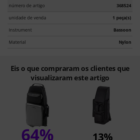
número de artigo
368524
unidade de venda
1 peça(s)
Instrument
Bassoon
Material
Nylon
Eis o que compraram os clientes que
visualizaram este artigo
64%
13%