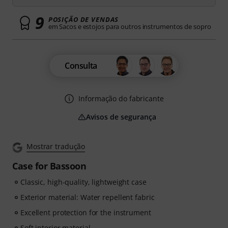
9
POSIÇÃO DE VENDAS
em Sacos e estojos para outros instrumentos de sopro
Consulta
Informação do fabricante
Avisos de segurança
Mostrar tradução
Case for Bassoon
Classic, high-quality, lightweight case
Exterior material: Water repellent fabric
Excellent protection for the instrument
Soft interior material