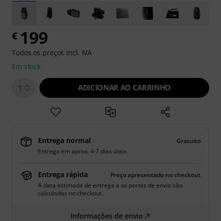
199
€
Todos os preços incl. IVA
Em stock
ADICIONAR AO CARRINHO
1
Entrega normal
Gratuito
Entrega em aprox. 4-7 dias úteis
Entrega rápida
Preço apresentado no checkout
A data estimada de entrega e os portes de envio são
calculados no checkout.
Informações de envio