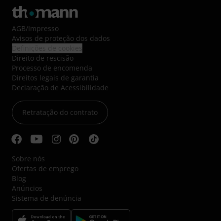
AGB
/
Impresso
Avisos de proteção dos dados
Definições de cookies
Direito de rescisão
Processo de encomenda
Direitos legais de garantia
Declaração de Acessibilidade
Retratação do contrato
Sobre nós
Ofertas de emprego
Blog
Anúncios
Sistema de denúncia