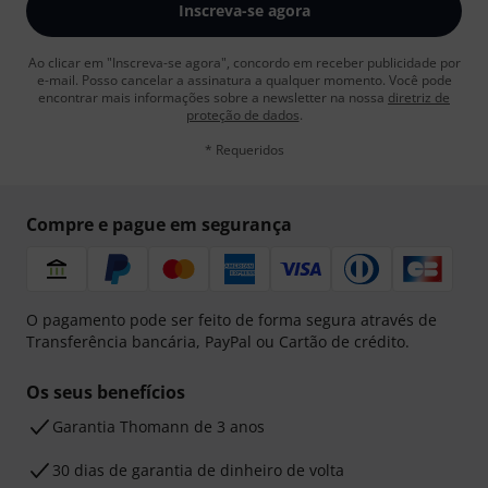
Inscreva-se agora
Ao clicar em "Inscreva-se agora", concordo em receber publicidade por
e-mail. Posso cancelar a assinatura a qualquer momento. Você pode
encontrar mais informações sobre a newsletter na nossa
diretriz de
proteção de dados
.
* Requeridos
Compre e pague em segurança
O pagamento pode ser feito de forma segura através de
Transferência bancária, PayPal ou Cartão de crédito.
Os seus benefícios
Garantia Thomann de 3 anos
30 dias de garantia de dinheiro de volta