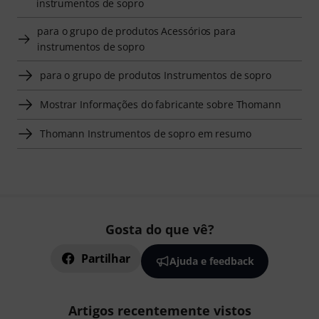
instrumentos de sopro
para o grupo de produtos Acessórios para
instrumentos de sopro
para o grupo de produtos Instrumentos de sopro
Mostrar Informações do fabricante sobre Thomann
Thomann Instrumentos de sopro em resumo
Gosta do que vê?
Partilhar
Ajuda e feedback
Artigos recentemente vistos