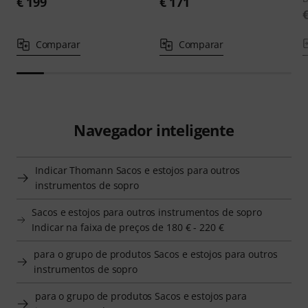
€ 199
€ 171
Comparar
Comparar
Navegador inteligente
Indicar Thomann Sacos e estojos para outros
instrumentos de sopro
Sacos e estojos para outros instrumentos de sopro
Indicar na faixa de preços de 180 € - 220 €
para o grupo de produtos Sacos e estojos para outros
instrumentos de sopro
para o grupo de produtos Sacos e estojos para