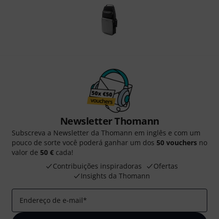
Newsletter Thomann
Subscreva a Newsletter da Thomann em inglês e com um
pouco de sorte você poderá ganhar um dos
50 vouchers
no
valor de
50 €
cada!
Contribuições inspiradoras
Ofertas
Insights da Thomann
Endereço de e-mail
*