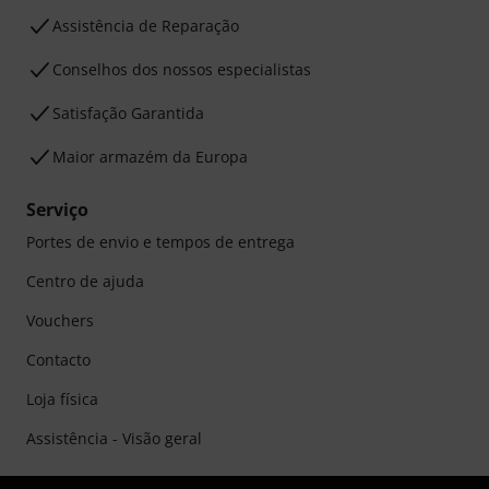
Assistência de Reparação
Conselhos dos nossos especialistas
Satisfação Garantida
Maior armazém da Europa
Serviço
Portes de envio e tempos de entrega
Centro de ajuda
Vouchers
Contacto
Loja física
Assistência - Visão geral