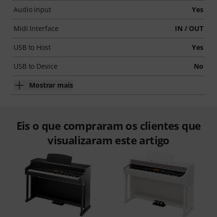
Audio input
Yes
Midi Interface
IN / OUT
USB to Host
Yes
USB to Device
No
Mostrar mais
Eis o que compraram os clientes que
visualizaram este artigo