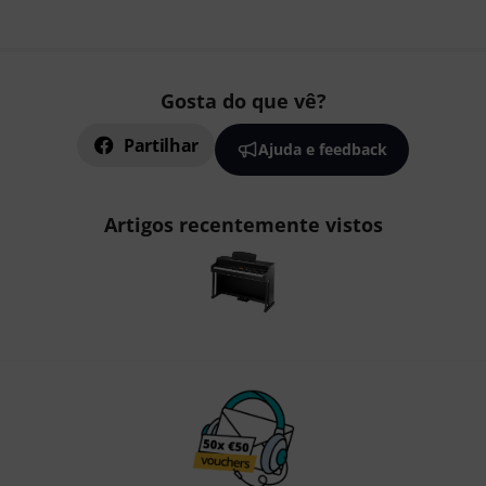
Gosta do que vê?
Partilhar
Ajuda e feedback
Artigos recentemente vistos