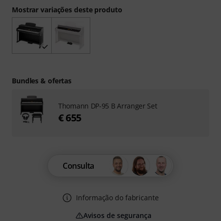
Mostrar variações deste produto
Bundles & ofertas
Thomann DP-95 B Arranger Set
€ 655
Consulta
Informação do fabricante
Avisos de segurança