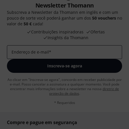
Newsletter Thomann
Subscreva a Newsletter da Thomann em inglês e com um
pouco de sorte você poderá ganhar um dos
50 vouchers
no
valor de
50 €
cada!
Contribuições inspiradoras
Ofertas
Insights da Thomann
Endereço de e-mail
*
Inscreva-se agora
Ao clicar em "Inscreva-se agora", concordo em receber publicidade por
e-mail. Posso cancelar a assinatura a qualquer momento. Você pode
encontrar mais informações sobre a newsletter na nossa
diretriz de
proteção de dados
.
* Requeridos
Compre e pague em segurança