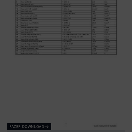
FAZER DOWNLOAD