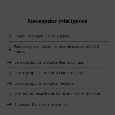
Navegador inteligente
Indicar Thomann Pianos digitais
Pianos digitais Indicar na faixa de preços de 500 € -
1000 €
para o grupo de produtos Pianos digitais
para o grupo de produtos Pianos digitais
para o grupo de produtos Teclados
Mostrar Informações do fabricante sobre Thomann
Thomann Teclados em resumo