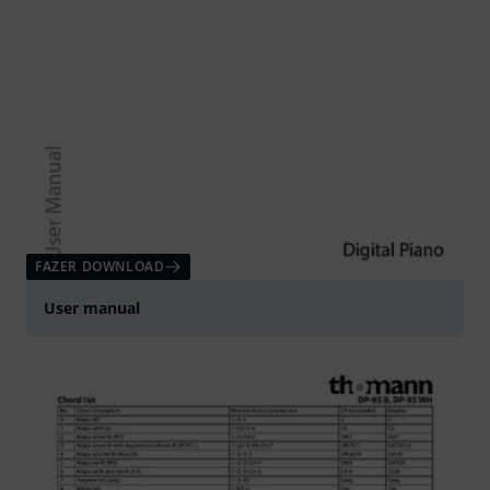
FAZER DOWNLOAD
User manual