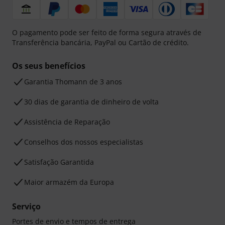
O pagamento pode ser feito de forma segura através de
Transferência bancária, PayPal ou Cartão de crédito.
Os seus benefícios
Garantia Thomann de 3 anos
30 dias de garantia de dinheiro de volta
Assistência de Reparação
Conselhos dos nossos especialistas
Satisfação Garantida
Maior armazém da Europa
Serviço
Portes de envio e tempos de entrega