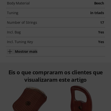
Body Material
Beech
Tuning
in triads
Number of Strings
17
Incl. Bag
Yes
Incl. Tuning Key
Yes
Mostrar mais
Eis o que compraram os clientes que
visualizaram este artigo