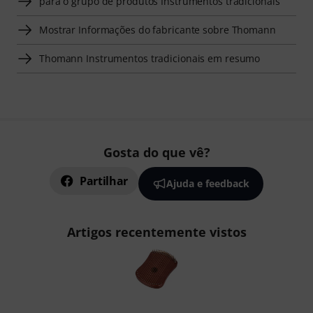
para o grupo de produtos Instrumentos tradicionais
Mostrar Informações do fabricante sobre Thomann
Thomann Instrumentos tradicionais em resumo
Gosta do que vê?
Partilhar
Ajuda e feedback
Artigos recentemente vistos