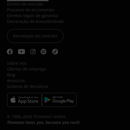
Direito de rescisão
Processo de encomenda
Direitos legais de garantia
Declaração de Acessibilidade
Retratação do contrato
Sobre nós
Ofertas de emprego
Blog
Anúncios
Sistema de denúncia
© 1996–2026 Thomann GmbH.
Thomann loves you, because you rock!