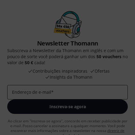
Newsletter Thomann
Subscreva a Newsletter da Thomann em inglês e com um
pouco de sorte você poderá ganhar um dos
50 vouchers
no
valor de
50 €
cada!
Contribuições inspiradoras
Ofertas
Insights da Thomann
Endereço de e-mail
*
Inscreva-se agora
Ao clicar em "Inscreva-se agora", concordo em receber publicidade por
e-mail. Posso cancelar a assinatura a qualquer momento. Você pode
encontrar mais informações sobre a newsletter na nossa
diretriz de