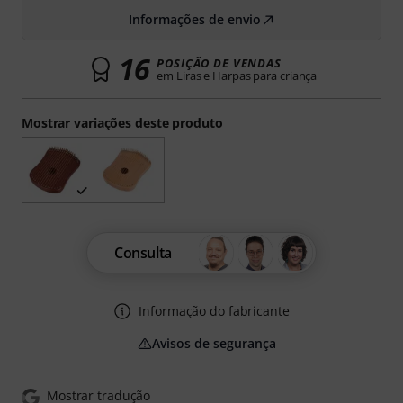
Informações de envio
16
POSIÇÃO DE VENDAS
em Liras e Harpas para criança
Mostrar variações deste produto
Consulta
Informação do fabricante
Avisos de segurança
Mostrar tradução