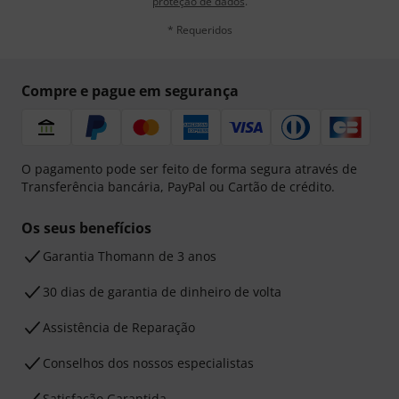
proteção de dados
.
* Requeridos
Compre e pague em segurança
O pagamento pode ser feito de forma segura através de
Transferência bancária, PayPal ou Cartão de crédito.
Os seus benefícios
Garantia Thomann de 3 anos
30 dias de garantia de dinheiro de volta
Assistência de Reparação
Conselhos dos nossos especialistas
Satisfação Garantida