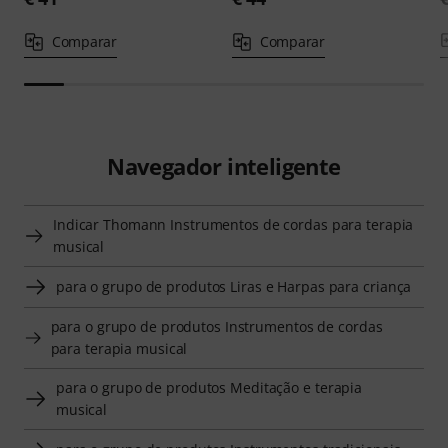
Comparar
Comparar
Navegador inteligente
Indicar Thomann Instrumentos de cordas para terapia
musical
para o grupo de produtos Liras e Harpas para criança
para o grupo de produtos Instrumentos de cordas
para terapia musical
para o grupo de produtos Meditação e terapia
musical