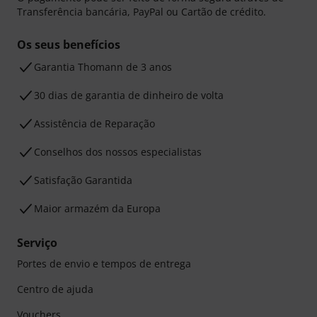
Transferência bancária, PayPal ou Cartão de crédito.
Os seus benefícios
Garantia Thomann de 3 anos
30 dias de garantia de dinheiro de volta
Assistência de Reparação
Conselhos dos nossos especialistas
Satisfação Garantida
Maior armazém da Europa
Serviço
Portes de envio e tempos de entrega
Centro de ajuda
Vouchers