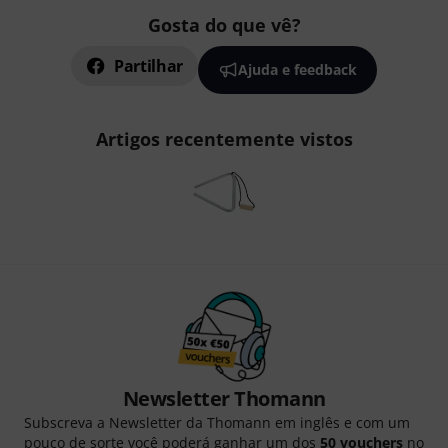
Gosta do que vê?
Partilhar
Ajuda e feedback
Artigos recentemente vistos
Newsletter Thomann
Subscreva a Newsletter da Thomann em inglês e com um
pouco de sorte você poderá ganhar um dos
50 vouchers
no