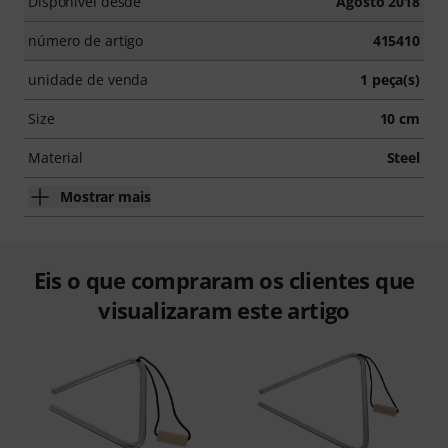
Disponível desde
Agosto 2018
número de artigo
415410
unidade de venda
1 peça(s)
Size
10 cm
Material
Steel
Mostrar mais
Eis o que compraram os clientes que
visualizaram este artigo