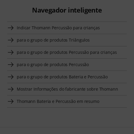
Navegador inteligente
Indicar Thomann Percussão para crianças
para o grupo de produtos Triângulos
para o grupo de produtos Percussão para crianças
para o grupo de produtos Percussão
para o grupo de produtos Bateria e Percussão
Mostrar Informações do fabricante sobre Thomann
Thomann Bateria e Percussão em resumo