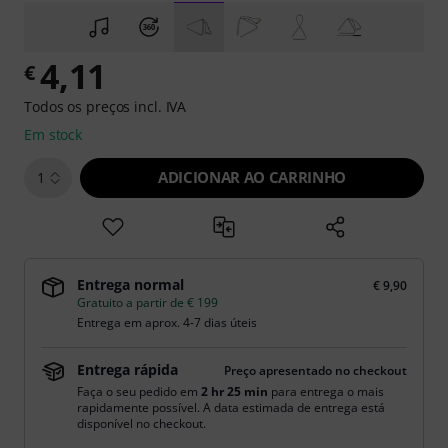
4,11
€
Todos os preços incl. IVA
Em stock
ADICIONAR AO CARRINHO
1
Entrega normal
€ 9,90
Gratuito a partir de € 199
Entrega em aprox. 4-7 dias úteis
Entrega rápida
Preço apresentado no checkout
Faça o seu pedido em
2 hr 25 min
para entrega o mais
rapidamente possível. A data estimada de entrega está
disponível no checkout.