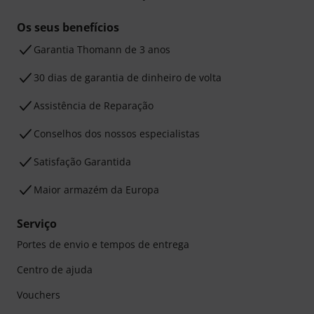
Os seus benefícios
Garantia Thomann de 3 anos
30 dias de garantia de dinheiro de volta
Assistência de Reparação
Conselhos dos nossos especialistas
Satisfação Garantida
Maior armazém da Europa
Serviço
Portes de envio e tempos de entrega
Centro de ajuda
Vouchers