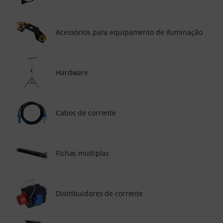
Acessórios para equipamento de iluminação
Hardware
Cabos de corrente
Fichas multiplas
Distribuidores de corrente