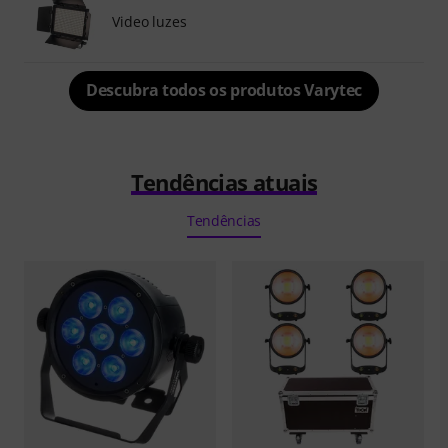
Video luzes
Descubra todos os produtos Varytec
Tendências atuais
Tendências