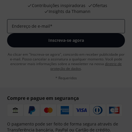
Contribuições inspiradoras
Ofertas
Insights da Thomann
Endereço de e-mail
*
Inscreva-se agora
Ao clicar em "Inscreva-se agora", concordo em receber publicidade por
e-mail. Posso cancelar a assinatura a qualquer momento. Você pode
encontrar mais informações sobre a newsletter na nossa
diretriz de
proteção de dados
.
* Requeridos
Compre e pague em segurança
O pagamento pode ser feito de forma segura através de
Transferência bancária, PayPal ou Cartão de crédito.