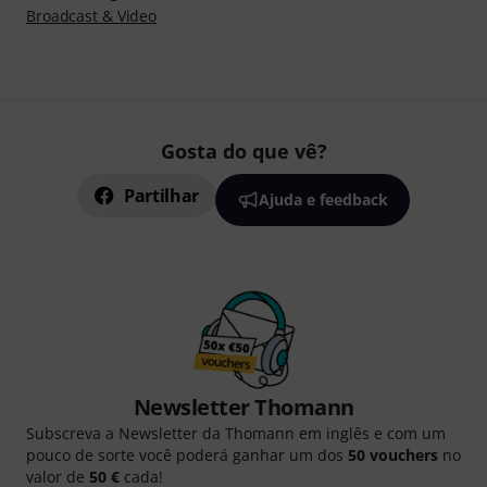
Broadcast & Video
Gosta do que vê?
Partilhar
Ajuda e feedback
Newsletter Thomann
Subscreva a Newsletter da Thomann em inglês e com um
pouco de sorte você poderá ganhar um dos
50 vouchers
no
valor de
50 €
cada!