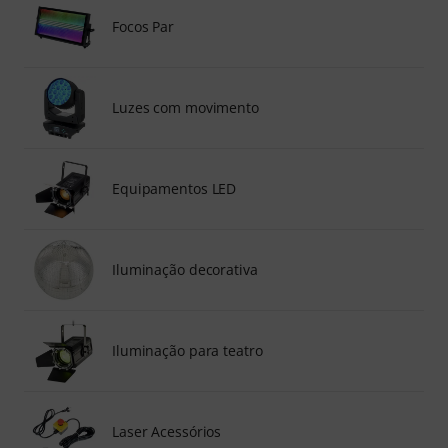
Focos Par
Luzes com movimento
Equipamentos LED
Iluminação decorativa
Iluminação para teatro
Laser Acessórios