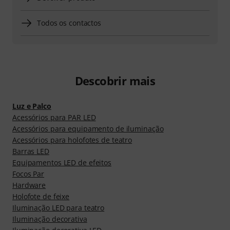
Todos os contactos
Descobrir mais
Luz e Palco
Acessórios para PAR LED
Acessórios para equipamento de iluminação
Acessórios para holofotes de teatro
Barras LED
Equipamentos LED de efeitos
Focos Par
Hardware
Holofote de feixe
Iluminação LED para teatro
Iluminação decorativa