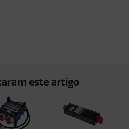
zaram este artigo