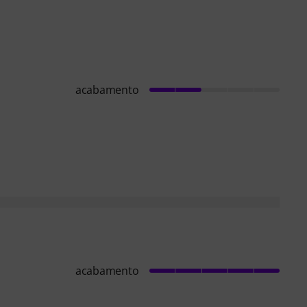
acabamento
acabamento