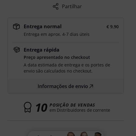
Partilhar
Entrega normal
€ 9,90
Entrega em aprox. 4-7 dias úteis
Entrega rápida
Preço apresentado no checkout
A data estimada de entrega e os portes de
envio são calculados no checkout.
Informações de envio
10
POSIÇÃO DE VENDAS
em Distribuidores de corrente