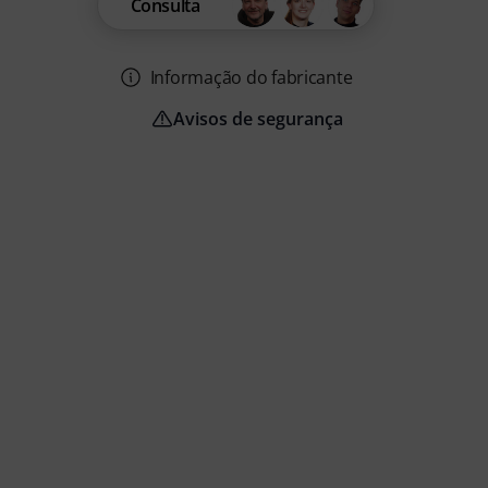
Consulta
Informação do fabricante
Avisos de segurança