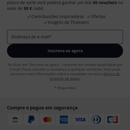
pouco de sorte você poderá ganhar um dos
50 vouchers
no
valor de
50 €
cada!
Contribuições inspiradoras
Ofertas
Insights da Thomann
Endereço de e-mail
*
Inscreva-se agora
Ao clicar em "Inscreva-se agora", concordo em receber publicidade por
e-mail. Posso cancelar a assinatura a qualquer momento. Você pode
encontrar mais informações sobre a newsletter na nossa
diretriz de
proteção de dados
.
* Requeridos
Compre e pague em segurança