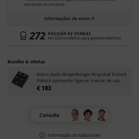
calculados no checkout.
Informações de envio
272
POSIÇÃO DE VENDAS
em Outros efeitos para guitarra eléctrica
Bundles & ofertas
Warm Audio RingerBringer Ring Mod B-Stock
Poderá apresentar ligeiras marcas de uso.
€ 183
Consulta
Informação do fabricante