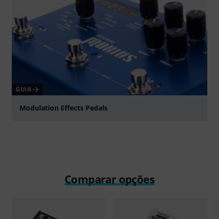
GUIA
Modulation Effects Pedals
Comparar opções