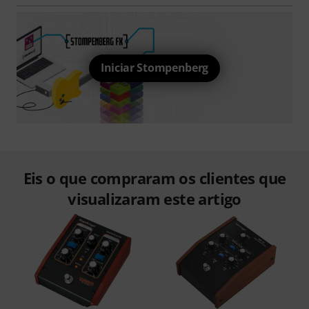
Iniciar Stompenberg
Eis o que compraram os clientes que
visualizaram este artigo