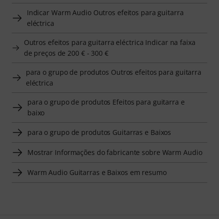
Indicar Warm Audio Outros efeitos para guitarra
eléctrica
Outros efeitos para guitarra eléctrica Indicar na faixa
de preços de 200 € - 300 €
para o grupo de produtos Outros efeitos para guitarra
eléctrica
para o grupo de produtos Efeitos para guitarra e
baixo
para o grupo de produtos Guitarras e Baixos
Mostrar Informações do fabricante sobre Warm Audio
Warm Audio Guitarras e Baixos em resumo