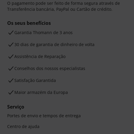
O pagamento pode ser feito de forma segura através de
Transferência bancária, PayPal ou Cartão de crédito.
Os seus benefícios
Garantia Thomann de 3 anos
30 dias de garantia de dinheiro de volta
Assistência de Reparação
Conselhos dos nossos especialistas
Satisfação Garantida
Maior armazém da Europa
Serviço
Portes de envio e tempos de entrega
Centro de ajuda