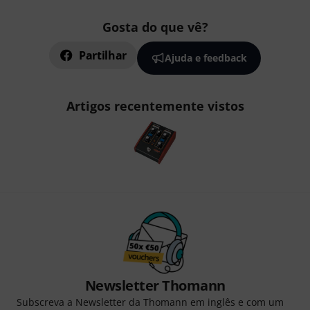
Gosta do que vê?
Partilhar
Ajuda e feedback
Artigos recentemente vistos
Newsletter Thomann
Subscreva a Newsletter da Thomann em inglês e com um