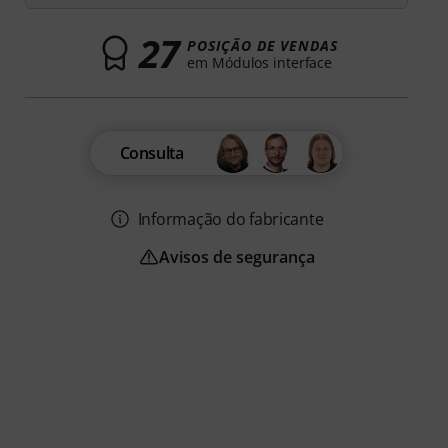
27
POSIÇÃO DE VENDAS
em Módulos interface
Consulta
Informação do fabricante
Avisos de segurança