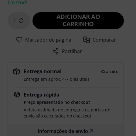
Em stock
ADICIONAR AO
1
CARRINHO
Marcador de página
Comparar
Partilhar
Entrega normal
Gratuito
Entrega em aprox. 4-7 dias úteis
Entrega rápida
Preço apresentado no checkout
A data estimada de entrega e os portes de
envio são calculados no checkout.
Informações de envio