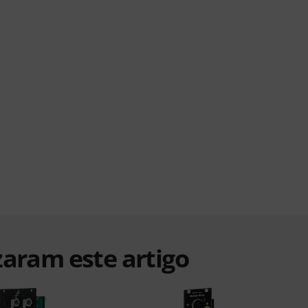
zaram este artigo