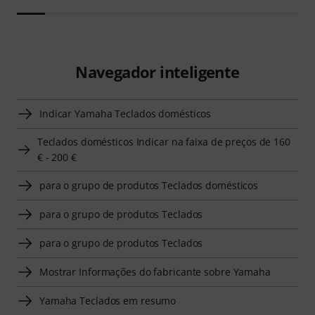
Navegador inteligente
Indicar Yamaha Teclados domésticos
Teclados domésticos Indicar na faixa de preços de 160
€ - 200 €
para o grupo de produtos Teclados domésticos
para o grupo de produtos Teclados
para o grupo de produtos Teclados
Mostrar Informações do fabricante sobre Yamaha
Yamaha Teclados em resumo