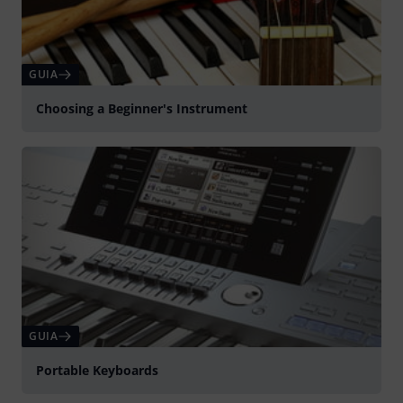
GUIA
Choosing a Beginner's Instrument
GUIA
Portable Keyboards