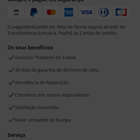
O pagamento pode ser feito de forma segura através de
Transferência bancária, PayPal ou Cartão de crédito.
Os seus benefícios
Garantia Thomann de 3 anos
30 dias de garantia de dinheiro de volta
Assistência de Reparação
Conselhos dos nossos especialistas
Satisfação Garantida
Maior armazém da Europa
Serviço