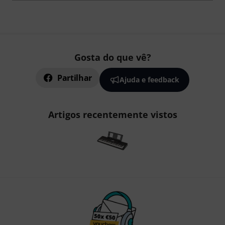
Gosta do que vê?
Partilhar
Ajuda e feedback
Artigos recentemente vistos