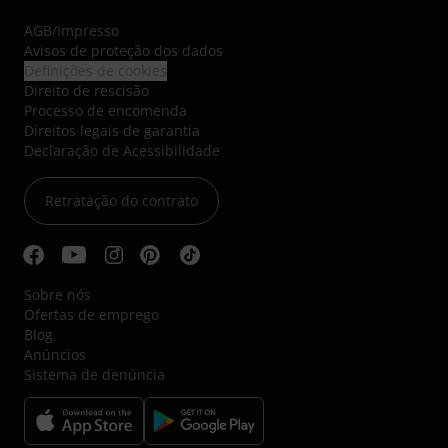
AGB
/
Impresso
Avisos de proteção dos dados
Definições de cookies
Direito de rescisão
Processo de encomenda
Direitos legais de garantia
Declaração de Acessibilidade
Retratação do contrato
Sobre nós
Ofertas de emprego
Blog
Anúncios
Sistema de denúncia