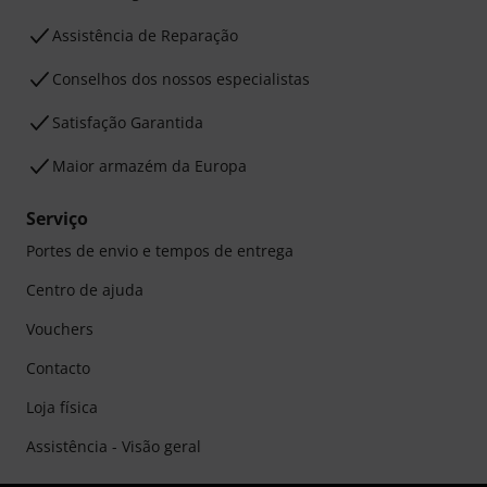
Assistência de Reparação
Conselhos dos nossos especialistas
Satisfação Garantida
Maior armazém da Europa
Serviço
Portes de envio e tempos de entrega
Centro de ajuda
Vouchers
Contacto
Loja física
Assistência - Visão geral