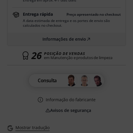
Entrega em aprox. 4-7 dias úteis
Entrega rápida
Preço apresentado no checkout
A data estimada de entrega e os portes de envio são
calculados no checkout.
Informações de envio
26
POSIÇÃO DE VENDAS
em Manutenção e produtos de limpeza
Consulta
Informação do fabricante
Avisos de segurança
Mostrar tradução