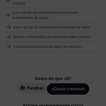
limpeza
para o grupo de produtos Acessórios para
instrumentos de sopro
para o grupo de produtos Instrumentos de sopro
Mostrar Informações do fabricante sobre Yamaha
Yamaha Instrumentos de sopro em resumo
Gosta do que vê?
Partilhar
Ajuda e feedback
Artigos recentemente vistos