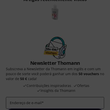
Newsletter Thomann
Subscreva a Newsletter da Thomann em inglês e com um
pouco de sorte você poderá ganhar um dos
50 vouchers
no
valor de
50 €
cada!
Contribuições inspiradoras
Ofertas
Insights da Thomann
Endereço de e-mail
*