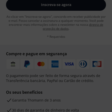
Inscreva-se agora
Ao clicar em "Inscreva-se agora", concordo em receber publicidade por
e-mail. Posso cancelar a assinatura a qualquer momento. Você pode
encontrar mais informações sobre a newsletter na nossa
diretriz de
proteção de dados
.
* Requeridos
Compre e pague em segurança
O pagamento pode ser feito de forma segura através de
Transferência bancária, PayPal ou Cartão de crédito.
Os seus benefícios
Garantia Thomann de 3 anos
30 dias de garantia de dinheiro de volta