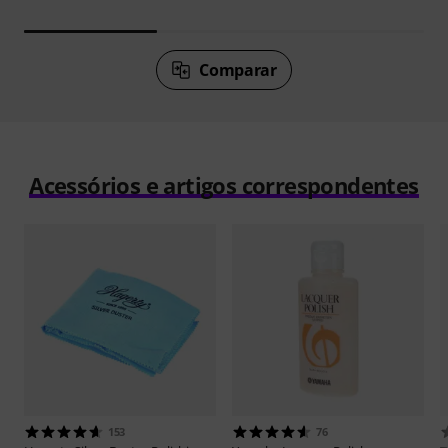
Comparar
Acessórios e artigos correspondentes
153
76