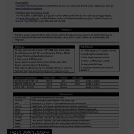
FAZER DOWNLOAD