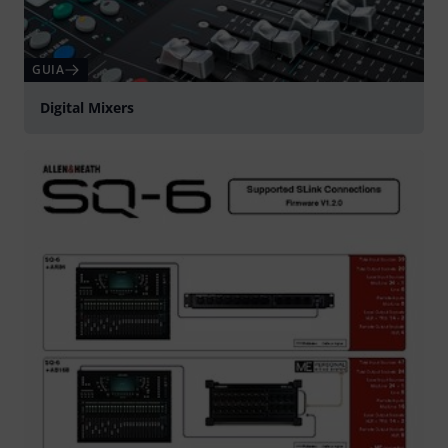
GUIA
Digital Mixers