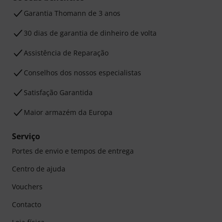
Garantia Thomann de 3 anos
30 dias de garantia de dinheiro de volta
Assistência de Reparação
Conselhos dos nossos especialistas
Satisfação Garantida
Maior armazém da Europa
Serviço
Portes de envio e tempos de entrega
Centro de ajuda
Vouchers
Contacto