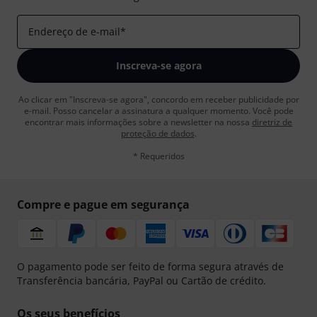
Endereço de e-mail
*
Inscreva-se agora
Ao clicar em "Inscreva-se agora", concordo em receber publicidade por
e-mail. Posso cancelar a assinatura a qualquer momento. Você pode
encontrar mais informações sobre a newsletter na nossa
diretriz de
proteção de dados
.
* Requeridos
Compre e pague em segurança
O pagamento pode ser feito de forma segura através de
Transferência bancária, PayPal ou Cartão de crédito.
Os seus benefícios