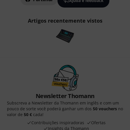
Ajuda e feedback
Artigos recentemente vistos
Newsletter Thomann
Subscreva a Newsletter da Thomann em inglês e com um
pouco de sorte você poderá ganhar um dos
50 vouchers
no
valor de
50 €
cada!
Contribuições inspiradoras
Ofertas
Insights da Thomann