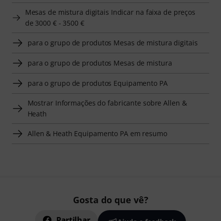
Mesas de mistura digitais Indicar na faixa de preços
de 3000 € - 3500 €
para o grupo de produtos Mesas de mistura digitais
para o grupo de produtos Mesas de mistura
para o grupo de produtos Equipamento PA
Mostrar Informações do fabricante sobre Allen &
Heath
Allen & Heath Equipamento PA em resumo
Gosta do que vê?
Partilhar