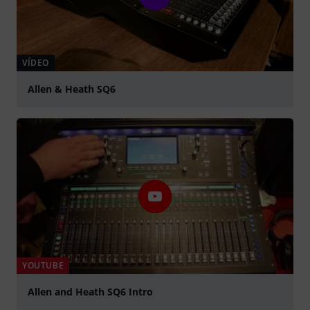
VÍDEO
Allen & Heath SQ6
Tocar
YOUTUBE
Allen and Heath SQ6 Intro