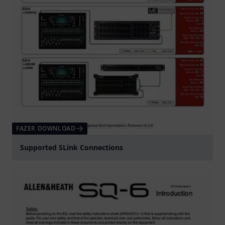
FAZER DOWNLOAD
Supported SLink Connections