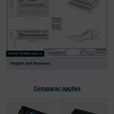
FAZER DOWNLOAD
Weights and Measures
Comparar opções