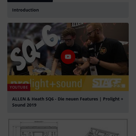
Introduction
YOUTUBE
ALLEN & Heath SQ6 - Die neuen Features | Prolight +
Sound 2019
Tocar