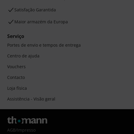
Satisfação Garantida
Maior armazém da Europa
Serviço
Portes de envio e tempos de entrega
Centro de ajuda
Vouchers
Contacto
Loja física
Assistência - Visão geral
AGB
/
Impresso