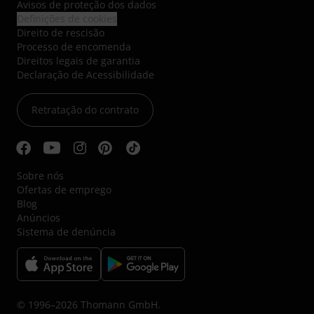
Avisos de proteção dos dados
Definições de cookies
Direito de rescisão
Processo de encomenda
Direitos legais de garantia
Declaração de Acessibilidade
Retratação do contrato
Sobre nós
Ofertas de emprego
Blog
Anúncios
Sistema de denúncia
© 1996–2026 Thomann GmbH.