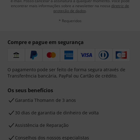
e-mail. Posso cancelar a assinatura a qualquer momento. Você pode
encontrar mais informações sobre a newsletter na nossa
diretriz de
proteção de dados
.
* Requeridos
Compre e pague em segurança
O pagamento pode ser feito de forma segura através de
Transferência bancária, PayPal ou Cartão de crédito.
Os seus benefícios
Garantia Thomann de 3 anos
30 dias de garantia de dinheiro de volta
Assistência de Reparação
Conselhos dos nossos especialistas