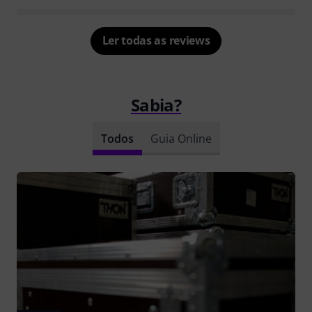
Ler todas as reviews
Sabia?
Todos
Guia Online