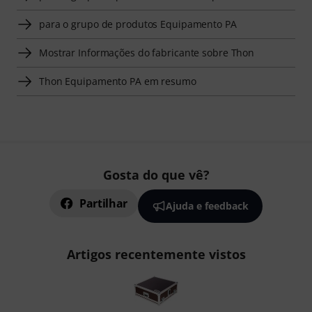
para o grupo de produtos Equipamento PA
Mostrar Informações do fabricante sobre Thon
Thon Equipamento PA em resumo
Gosta do que vê?
Partilhar
Ajuda e feedback
Artigos recentemente vistos