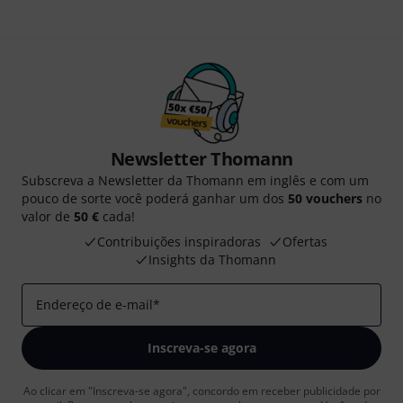
Newsletter Thomann
Subscreva a Newsletter da Thomann em inglês e com um
pouco de sorte você poderá ganhar um dos
50 vouchers
no
valor de
50 €
cada!
Contribuições inspiradoras
Ofertas
Insights da Thomann
Endereço de e-mail
*
Inscreva-se agora
Ao clicar em "Inscreva-se agora", concordo em receber publicidade por