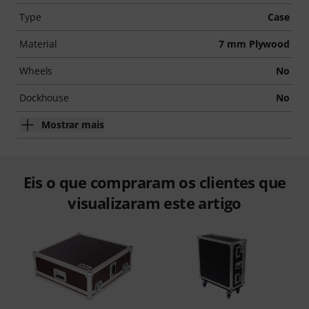
Type
Case
Material
7 mm Plywood
Wheels
No
Dockhouse
No
Mostrar mais
Eis o que compraram os clientes que
visualizaram este artigo