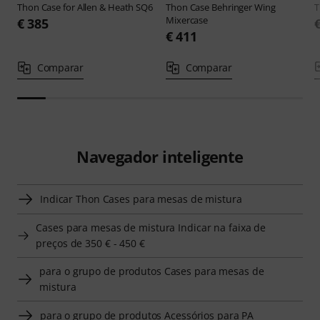
Thon
Case for Allen & Heath SQ6
Thon
Case Behringer Wing
Mixercase
€ 385
€ 411
Comparar
Comparar
Navegador inteligente
Indicar Thon Cases para mesas de mistura
Cases para mesas de mistura Indicar na faixa de
preços de 350 € - 450 €
para o grupo de produtos Cases para mesas de
mistura
para o grupo de produtos Acessórios para PA