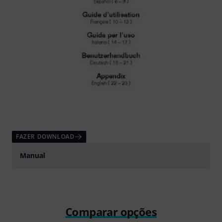
FAZER DOWNLOAD
Manual
Comparar opções