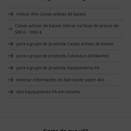
Indicar Alto Caixas activas de baixos
Caixas activas de baixos Indicar na faixa de preços de
500 € - 1000 €
para o grupo de produtos Caixas activas de baixos
para o grupo de produtos Colunas e altifalantes
para o grupo de produtos Equipamento PA
Mostrar Informações do fabricante sobre Alto
Alto Equipamento PA em resumo