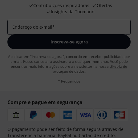
Contribuições inspiradoras
Ofertas
Insights da Thomann
Endereço de e-mail
*
Inscreva-se agora
Ao clicar em "Inscreva-se agora", concordo em receber publicidade por
e-mail. Posso cancelar a assinatura a qualquer momento. Você pode
encontrar mais informações sobre a newsletter na nossa
diretriz de
proteção de dados
.
* Requeridos
Compre e pague em segurança
O pagamento pode ser feito de forma segura através de
Transferência bancária, PayPal ou Cartão de crédito.