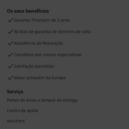
Os seus benefícios
Garantia Thomann de 3 anos
30 dias de garantia de dinheiro de volta
Assistência de Reparação
Conselhos dos nossos especialistas
Satisfação Garantida
Maior armazém da Europa
Serviço
Portes de envio e tempos de entrega
Centro de ajuda
Vouchers