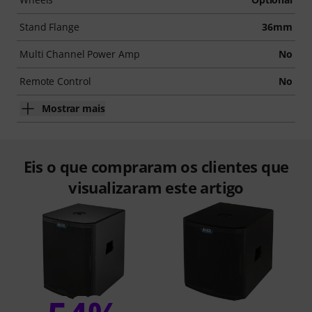
Stand Flange
36mm
Multi Channel Power Amp
No
Remote Control
No
Mostrar mais
Eis o que compraram os clientes que
visualizaram este artigo